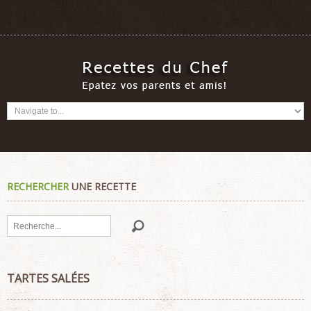
RECHERCHER
UNE RECETTE
Rechercher
TARTES SALÉES