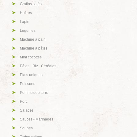
Gratins salés
Huîtres
Lapin
Légumes
Machine à pain
Machine à pâtes
Mini cocottes
Pâtes - Riz - Céréales
Plats uniques
Poissons
Pommes de terre
Porc
Salades
Sauces - Marinades
Soupes