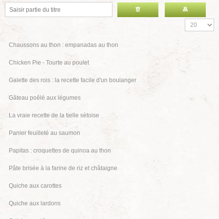
Chaussons au thon : empanadas au thon
Chicken Pie - Tourte au poulet
Galette des rois : la recette facile d'un boulanger
Gâteau poêlé aux légumes
La vraie recette de la tielle sètoise
Panier feuilleté au saumon
Papitas : croquettes de quinoa au thon
Pâte brisée à la farine de riz et châtaigne
Quiche aux carottes
Quiche aux lardons