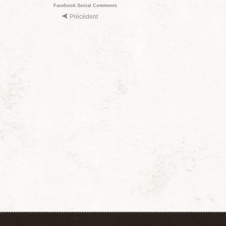
Facebook Social Comments
Précédent