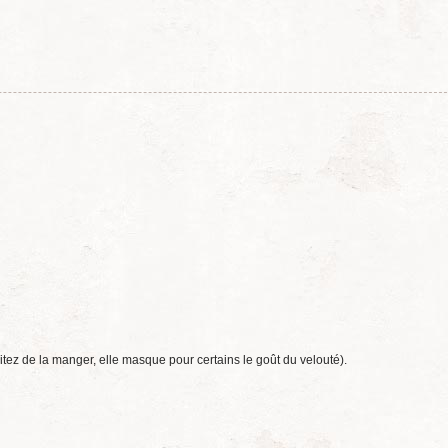
itez de la manger, elle masque pour certains le goût du velouté).