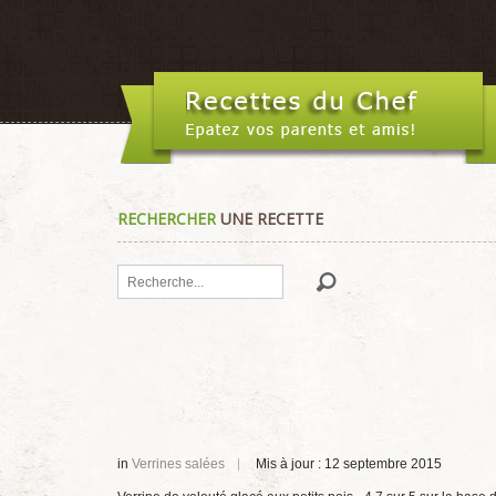
RECHERCHER
UNE RECETTE
Rechercher
in
Verrines salées
Mis à jour : 12 septembre 2015