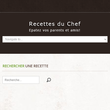
RECHERCHER
UNE RECETTE
Rechercher