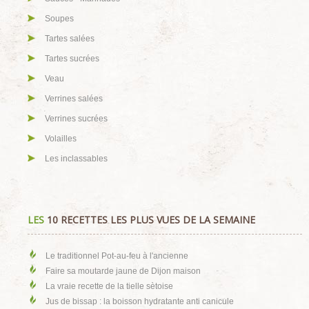
Soupes
Tartes salées
Tartes sucrées
Veau
Verrines salées
Verrines sucrées
Volailles
Les inclassables
LES
10 RECETTES LES PLUS VUES DE LA SEMAINE
Le traditionnel Pot-au-feu à l'ancienne
Faire sa moutarde jaune de Dijon maison
La vraie recette de la tielle sètoise
Jus de bissap : la boisson hydratante anti canicule