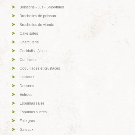
Boissons - Jus - Smoothies
Brochettes de poisson
Brochettes de viande
Cake salés
Charcuterie
Cocktails - Alcools
Confitures
Coquillages et crustacés
Cuillères
Desserts
Entrées
Espumas salés
Espumas sucrés
Foie gras
Gâteaux