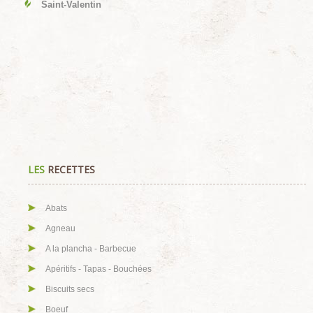
Saint-Valentin
LES
RECETTES
Abats
Agneau
A la plancha - Barbecue
Apéritifs - Tapas - Bouchées
Biscuits secs
Boeuf