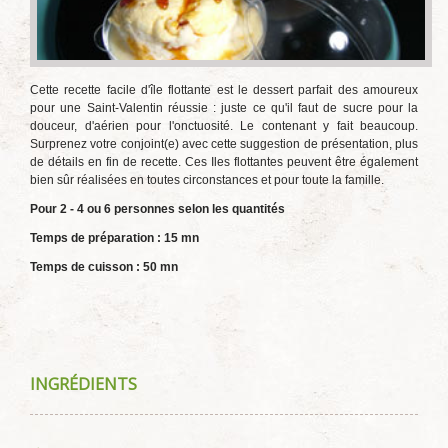
Cette recette facile d'île flottante est le dessert parfait des amoureux
pour une Saint-Valentin réussie : juste ce qu'il faut de sucre pour la
douceur, d'aérien pour l'onctuosité. Le contenant y fait beaucoup.
Surprenez votre conjoint(e) avec cette suggestion de présentation, plus
de détails en fin de recette. Ces Iles flottantes peuvent être également
bien sûr réalisées en toutes circonstances et pour toute la famille.
Pour 2 - 4 ou 6 personnes selon les quantités
Temps de préparation : 15
mn
Temps de cuisson : 50 mn
INGRÉDIENTS