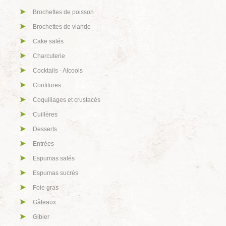
Brochettes de poisson
Brochettes de viande
Cake salés
Charcuterie
Cocktails - Alcools
Confitures
Coquillages et crustacés
Cuillères
Desserts
Entrées
Espumas salés
Espumas sucrés
Foie gras
Gâteaux
Gibier