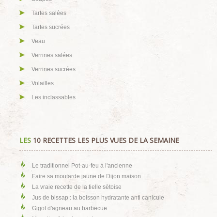
Tartes salées
Tartes sucrées
Veau
Verrines salées
Verrines sucrées
Volailles
Les inclassables
LES
10 RECETTES LES PLUS VUES DE LA SEMAINE
Le traditionnel Pot-au-feu à l'ancienne
Faire sa moutarde jaune de Dijon maison
La vraie recette de la tielle sètoise
Jus de bissap : la boisson hydratante anti canicule
Gigot d'agneau au barbecue