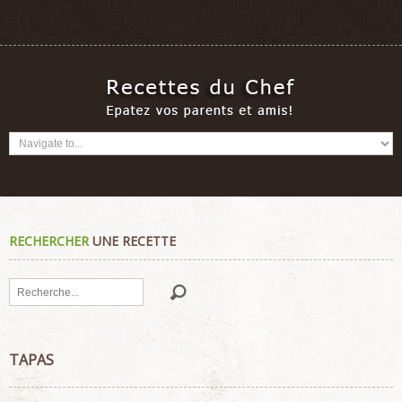
RECHERCHER
UNE RECETTE
Rechercher
TAPAS