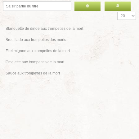
Blanquette de dinde aux trompettes de la mort
Brouillade aux trompettes des morts
Filet mignon aux trompettes de la mort
Omelette aux trompettes de la mort
Sauce aux trompettes de la mort