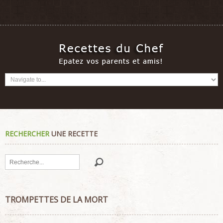
RECHERCHER
UNE RECETTE
Rechercher
TROMPETTES DE LA MORT