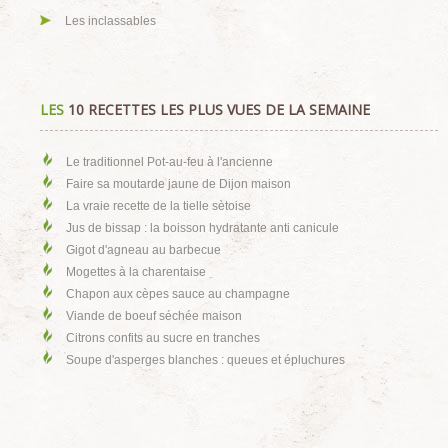
Les inclassables
LES
10 RECETTES LES PLUS VUES DE LA SEMAINE
Le traditionnel Pot-au-feu à l'ancienne
Faire sa moutarde jaune de Dijon maison
La vraie recette de la tielle sètoise
Jus de bissap : la boisson hydratante anti canicule
Gigot d'agneau au barbecue
Mogettes à la charentaise
Chapon aux cèpes sauce au champagne
Viande de boeuf séchée maison
Citrons confits au sucre en tranches
Soupe d'asperges blanches : queues et épluchures