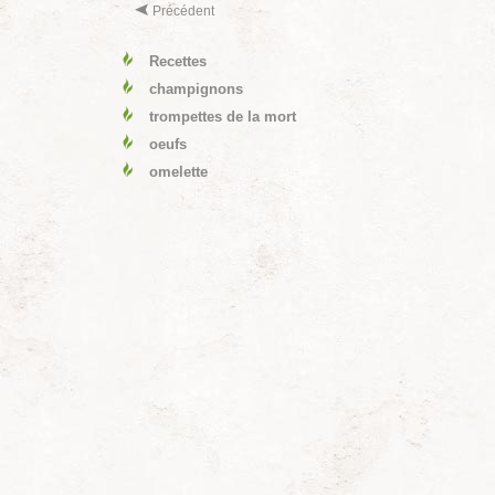
Précédent
Recettes
champignons
trompettes de la mort
oeufs
omelette