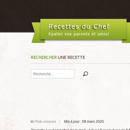
RECHERCHER
UNE RECETTE
Rechercher
in
Plats uniques
Mis à jour : 08 mars 2020