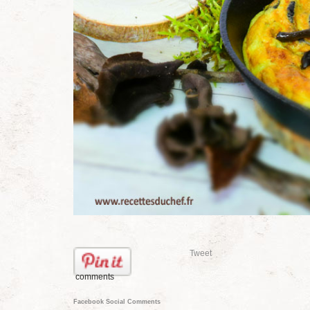
Tweet
comments
Facebook Social Comments