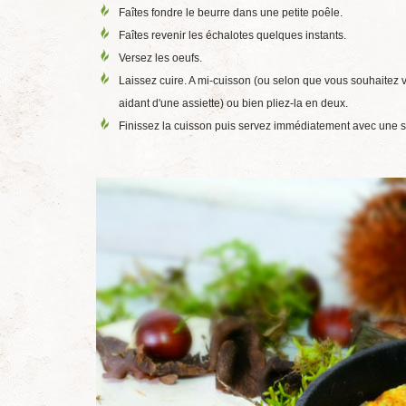
Faîtes fondre le beurre dans une petite poêle.
Faîtes revenir les échalotes quelques instants.
Versez les oeufs.
Laissez cuire. A mi-cuisson (ou selon que vous souhaitez
aidant d'une assiette) ou bien pliez-la en deux.
Finissez la cuisson puis servez immédiatement avec une s