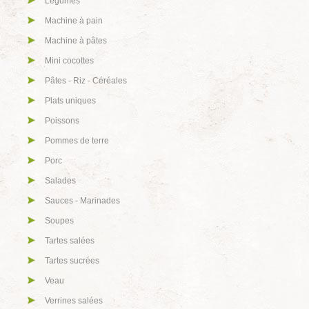
Légumes
Machine à pain
Machine à pâtes
Mini cocottes
Pâtes - Riz - Céréales
Plats uniques
Poissons
Pommes de terre
Porc
Salades
Sauces - Marinades
Soupes
Tartes salées
Tartes sucrées
Veau
Verrines salées