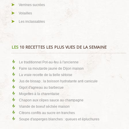
Verrines sucrées
Volailles
Les inclassables
LES
10 RECETTES LES PLUS VUES DE LA SEMAINE
Le traditionnel Pot-au-feu à l'ancienne
Faire sa moutarde jaune de Dijon maison
La vraie recette de la tielle sètoise
Jus de bissap : la boisson hydratante anti canicule
Gigot d'agneau au barbecue
Mogettes à la charentaise
Chapon aux cèpes sauce au champagne
Viande de boeuf séchée maison
Citrons confits au sucre en tranches
Soupe d'asperges blanches : queues et épluchures