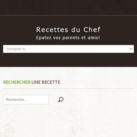
RECHERCHER
UNE RECETTE
Rechercher