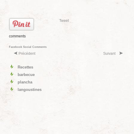
Tweet
comments
Facebook Social Comments
Précédent
Suivant
Recettes
barbecue
plancha
langoustines