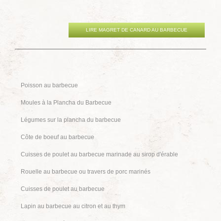
LIRE MAGRET DE CANARD AU BARBECUE
Poisson au barbecue
Moules à la Plancha du Barbecue
Légumes sur la plancha du barbecue
Côte de boeuf au barbecue
Cuisses de poulet au barbecue marinade au sirop d'érable
Rouelle au barbecue ou travers de porc marinés
Cuisses de poulet au barbecue
Lapin au barbecue au citron et au thym