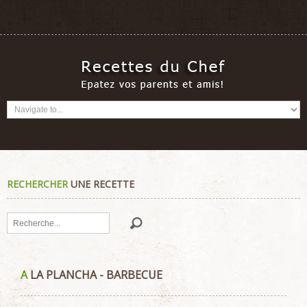
RECHERCHER
UNE RECETTE
Rechercher
A
LA PLANCHA - BARBECUE