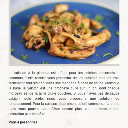
La cuisson à la plancha est idéale pour les seiches, encornets et
calamars. Cette recette vous permettra de les cuisiner tous les trois
facilement, tout résidant dans une marinade à base de sauce Yakitori. A
la base le yakitori est une brochette cuite sur un gril dont chaque
morceau est de la taille d'une bouchée. Si vous n'avez pas de sauce
yakitori toute prête, nous vous proposons une solution de
remplacement. Pour la cuisson, légèrement coloré comme sur la photo
mais vous pouvez caraméliser encore plus, vous obtiendrez une
coloration plus brunâtre.
Pour 4 personnes