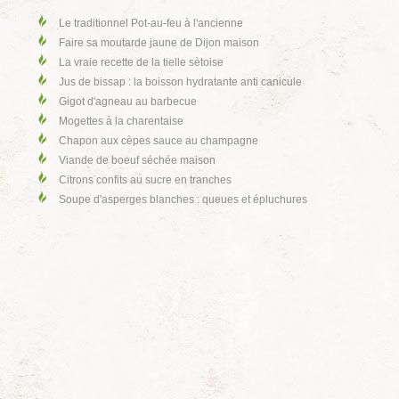
Le traditionnel Pot-au-feu à l'ancienne
Faire sa moutarde jaune de Dijon maison
La vraie recette de la tielle sètoise
Jus de bissap : la boisson hydratante anti canicule
Gigot d'agneau au barbecue
Mogettes à la charentaise
Chapon aux cèpes sauce au champagne
Viande de boeuf séchée maison
Citrons confits au sucre en tranches
Soupe d'asperges blanches : queues et épluchures