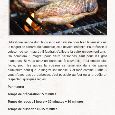
S'il est une viande dont la cuisson est délicate pour bien la réussir, c'est
le magret de canard. Au barbecue, cela devient enfantin. Pour réussir la
cuisson de son magret, il faudrait d'ailleurs la cuire uniquement ainsi.
On comptera 1 magret pour deux personnes sauf pour les gros
mangeurs. Si vous avez un barbecue à couvercle, c'est encore plus
facile, pour les autres la cuisson se terminera dans du papier
aluminium pour que le magret soit moelleux et rosé comme il faut. Si
vous n'avez pas de barbecue, c'est possible au four ou à la poêle en
respectant quelques règles.
Par magret
Temps de préparation : 5 minutes
Temps de repos : 1 heure + 30 minutes + 30 minutes
Temps de cuisson : 10-15 minutes