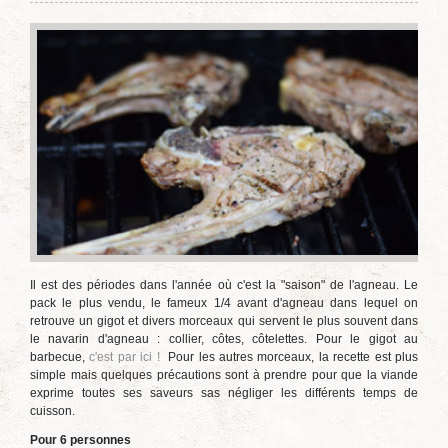
Il est des périodes dans l'année où c'est la "saison" de l'agneau. Le
pack le plus vendu, le fameux 1/4 avant d'agneau dans lequel on
retrouve un gigot et divers morceaux qui servent le plus souvent dans
le navarin d'agneau : collier, côtes, côtelettes. Pour le gigot au
barbecue,
c'est par ici !
Pour les autres morceaux, la recette est plus
simple mais quelques précautions sont à prendre pour que la viande
exprime toutes ses saveurs sas négliger les différents temps de
cuisson.
Pour 6 personnes