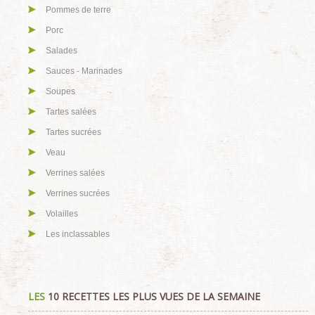
Pommes de terre
Porc
Salades
Sauces - Marinades
Soupes
Tartes salées
Tartes sucrées
Veau
Verrines salées
Verrines sucrées
Volailles
Les inclassables
LES
10 RECETTES LES PLUS VUES DE LA SEMAINE