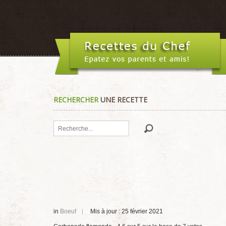
RECHERCHER
UNE RECETTE
Rechercher
in
Boeuf
Mis à jour : 25 février 2021