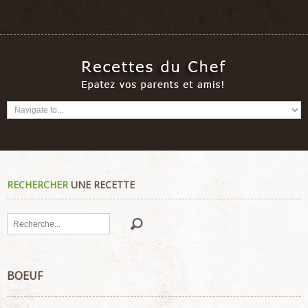
RECHERCHER
UNE RECETTE
Rechercher
BOEUF