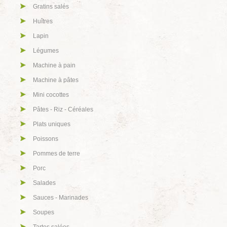
Gratins salés
Huîtres
Lapin
Légumes
Machine à pain
Machine à pâtes
Mini cocottes
Pâtes - Riz - Céréales
Plats uniques
Poissons
Pommes de terre
Porc
Salades
Sauces - Marinades
Soupes