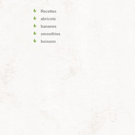
Recettes
abricots
bananes
smoothies
boisson