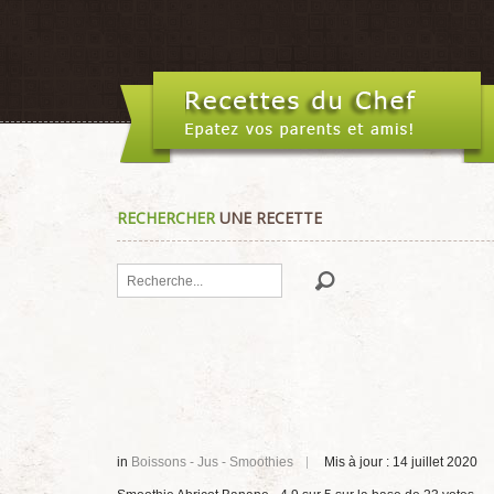
RECHERCHER
UNE RECETTE
Rechercher
in
Boissons - Jus - Smoothies
Mis à jour : 14 juillet 2020