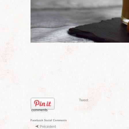
Tweet
comments
Facebook Social Comments
Précédent