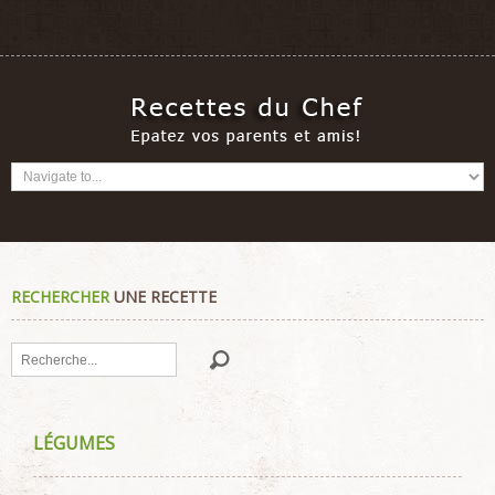
RECHERCHER
UNE RECETTE
Rechercher
LÉGUMES