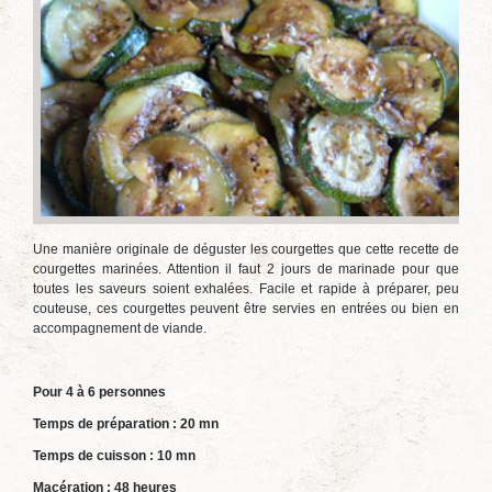
Une manière originale de déguster les courgettes que cette recette de
courgettes marinées. Attention il faut 2 jours de marinade pour que
toutes les saveurs soient exhalées. Facile et rapide à préparer, peu
couteuse, ces courgettes peuvent être servies en entrées ou bien en
accompagnement de viande.
Pour 4 à 6 personnes
Temps de préparation : 20 mn
Temps de cuisson : 10 mn
Macération : 48 heures