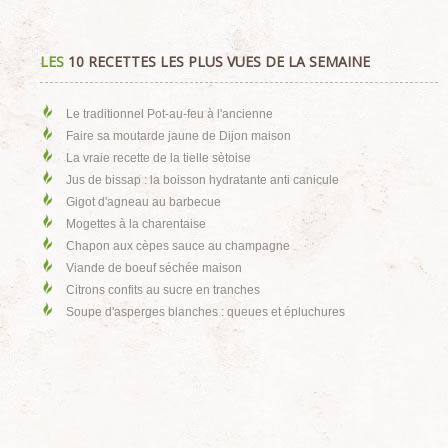
LES
10 RECETTES LES PLUS VUES DE LA SEMAINE
Le traditionnel Pot-au-feu à l'ancienne
Faire sa moutarde jaune de Dijon maison
La vraie recette de la tielle sètoise
Jus de bissap : la boisson hydratante anti canicule
Gigot d'agneau au barbecue
Mogettes à la charentaise
Chapon aux cèpes sauce au champagne
Viande de boeuf séchée maison
Citrons confits au sucre en tranches
Soupe d'asperges blanches : queues et épluchures