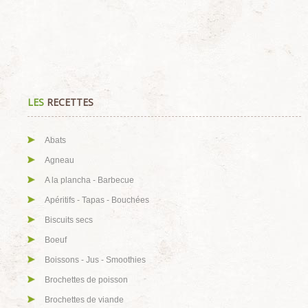
LES
RECETTES
Abats
Agneau
A la plancha - Barbecue
Apéritifs - Tapas - Bouchées
Biscuits secs
Boeuf
Boissons - Jus - Smoothies
Brochettes de poisson
Brochettes de viande