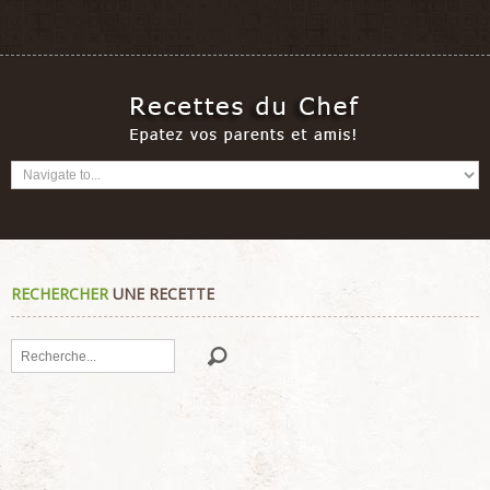
RECHERCHER
UNE RECETTE
Rechercher