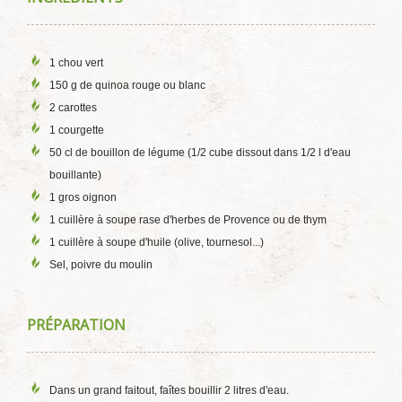
1 chou vert
150 g de quinoa rouge ou blanc
2 carottes
1 courgette
50 cl de bouillon de légume (1/2 cube dissout dans 1/2 l d'eau
bouillante)
1 gros oignon
1 cuillère à soupe rase d'herbes de Provence ou de thym
1 cuillère à soupe d'huile (olive, tournesol...)
Sel, poivre du moulin
PRÉPARATION
Dans un grand faitout, faîtes bouillir 2 litres d'eau.