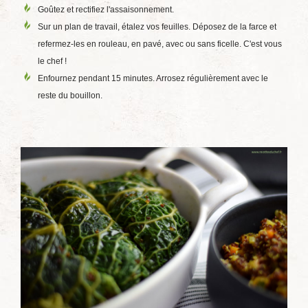
Goûtez et rectifiez l'assaisonnement.
Sur un plan de travail, étalez vos feuilles. Déposez de la farce et
refermez-les en rouleau, en pavé, avec ou sans ficelle. C'est vous
le chef !
Enfournez pendant 15 minutes. Arrosez régulièrement avec le
reste du bouillon.