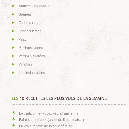
Sauces - Marinades
Soupes
Tartes salées
Tartes sucrées
Veau
Verrines salées
Verrines sucrées
Volailles
Les inclassables
LES
10 RECETTES LES PLUS VUES DE LA SEMAINE
Le traditionnel Pot-au-feu à l'ancienne
Faire sa moutarde jaune de Dijon maison
La vraie recette de la tielle sètoise