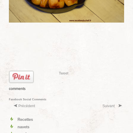
Tweet
comments
Facebook Social Comments
Précédent
Suivant
Recettes
navets