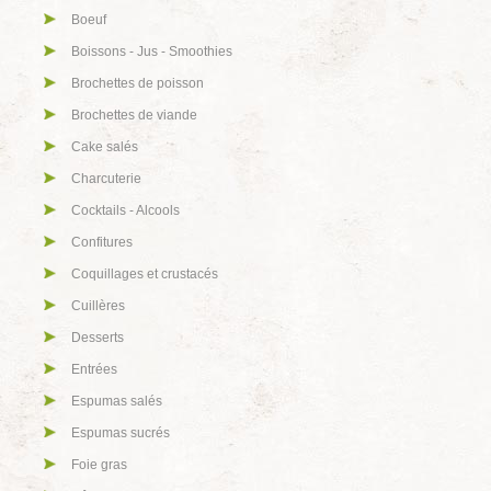
Boeuf
Boissons - Jus - Smoothies
Brochettes de poisson
Brochettes de viande
Cake salés
Charcuterie
Cocktails - Alcools
Confitures
Coquillages et crustacés
Cuillères
Desserts
Entrées
Espumas salés
Espumas sucrés
Foie gras