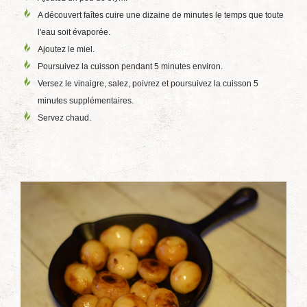
A découvert faîtes cuire une dizaine de minutes le temps que toute
l'eau soit évaporée.
Ajoutez le miel.
Poursuivez la cuisson pendant 5 minutes environ.
Versez le vinaigre, salez, poivrez et poursuivez la cuisson 5
minutes supplémentaires.
Servez chaud.