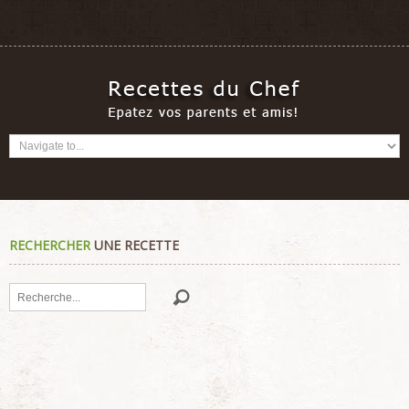
RECHERCHER
UNE RECETTE
Rechercher