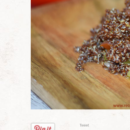
Tweet