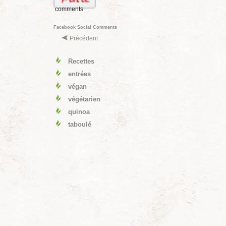
comments
Facebook Social Comments
Précédent
Recettes
entrées
végan
végétarien
quinoa
taboulé