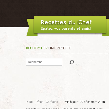
RECHERCHER
UNE RECETTE
Rechercher
in
Riz - Pâtes - Céréales
Mis à jour : 20 décembre 2018