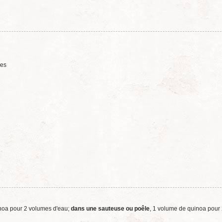
ées
inoa pour 2 volumes d'eau;
dans une sauteuse ou poêle
, 1 volume de quinoa pour