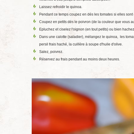
Laissez refroidir le quinoa.
Pendant ce temps coupez en dés les tomates si elles sont 
Coupez en petits dés le poivron (de la couleur que vous au
Epluchez et ciselez l'oignon (en tout petits) ou bien hachez
Dans une calotte (saladier), mélangez le quinoa, les tomate
persil frais haché, la cuillère à soupe d'huile d'olive.
Salez, poivrez.
Réservez au frais pendant au moins deux heures.