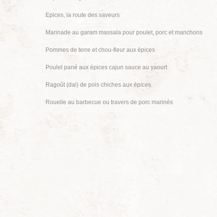
Epices, la route des saveurs
Marinade au garam massala pour poulet, porc et manchons
Pommes de terre et chou-fleur aux épices
Poulet pané aux épices cajun sauce au yaourt
Ragoût (dal) de pois chiches aux épices
Rouelle au barbecue ou travers de porc marinés