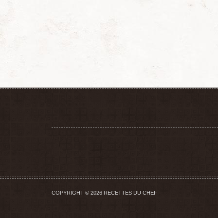
COPYRIGHT © 2026 RECETTES DU CHEF