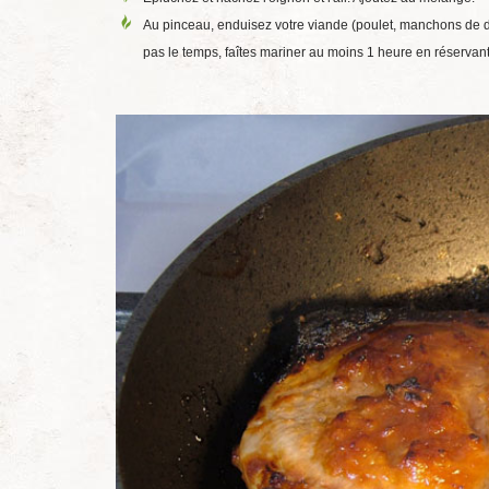
Au pinceau, enduisez votre viande (poulet, manchons de din
pas le temps, faîtes mariner au moins 1 heure en réservant 