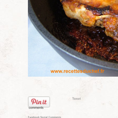
Tweet
comments
Facebook Social Comments