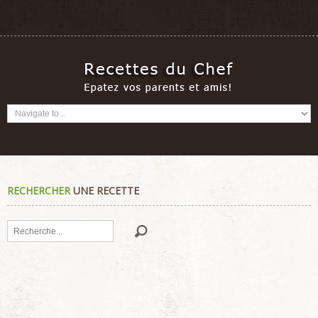
RECHERCHER
UNE RECETTE
Rechercher