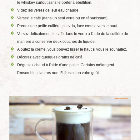
le whiskey surtout sans le porter à ébullition.
Videz les verres de leur eau chaude.
Versez le café (dans un seul verre ou en répartissant).
Prenez une petite cuillère, pliez-la, face creuse vers le haut.
Versez délicatement le café dans le verre à l'aide de la cuillère de
manière à conserver deux couches de liquide.
Ajoutez la crème, vous pouvez lisser le haut si vous le souhaitez.
Décorez avec quelques grains de café.
Dégustez chaud à l'aide d'une paille. Certains mélangent
l'ensemble, d'autres non. Faîtes selon votre goût.