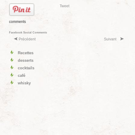
Tweet
comments
Facebook Social Comments
Précédent
Suivant
Recettes
desserts
cocktails
café
whisky