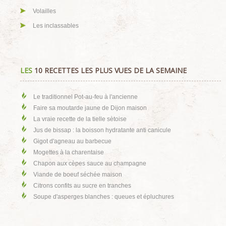
Volailles
Les inclassables
LES
10 RECETTES LES PLUS VUES DE LA SEMAINE
Le traditionnel Pot-au-feu à l'ancienne
Faire sa moutarde jaune de Dijon maison
La vraie recette de la tielle sètoise
Jus de bissap : la boisson hydratante anti canicule
Gigot d'agneau au barbecue
Mogettes à la charentaise
Chapon aux cèpes sauce au champagne
Viande de boeuf séchée maison
Citrons confits au sucre en tranches
Soupe d'asperges blanches : queues et épluchures