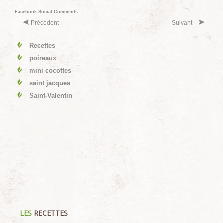
Facebook Social Comments
Précédent
Suivant
Recettes
poireaux
mini cocottes
saint jacques
Saint-Valentin
LES
RECETTES