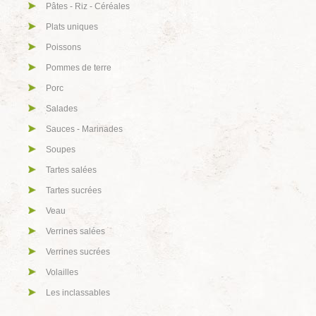
Pâtes - Riz - Céréales
Plats uniques
Poissons
Pommes de terre
Porc
Salades
Sauces - Marinades
Soupes
Tartes salées
Tartes sucrées
Veau
Verrines salées
Verrines sucrées
Volailles
Les inclassables