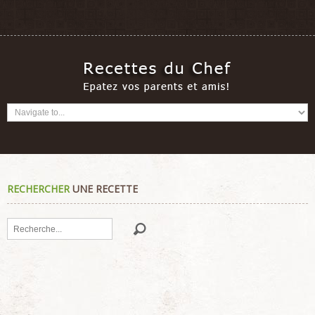
RECHERCHER
UNE RECETTE
Rechercher