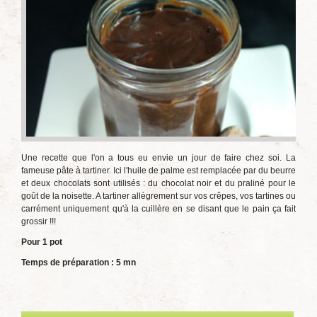
Une recette que l'on a tous eu envie un jour de faire chez soi. La
fameuse pâte à tartiner. Ici l'huile de palme est remplacée par du beurre
et deux chocolats sont utilisés : du chocolat noir et du praliné pour le
goût de la noisette. A tartiner allègrement sur vos crêpes, vos tartines ou
carrément uniquement qu'à la cuillère en se disant que le pain ça fait
grossir !!!
Pour 1 pot
Temps de préparation : 5
mn