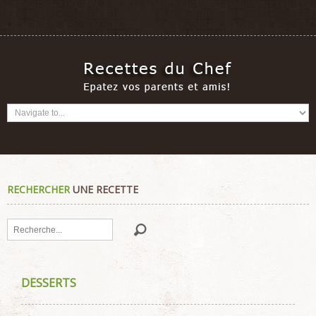
RECHERCHER
UNE RECETTE
Rechercher
DESSERTS