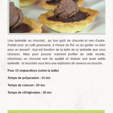
Une tartelette au chocolat... au bon goût de chocolat et rien d'autre.
Parfait pour un café gourmand, à l'heure du thé ou du goûter ou bien
pour un dessert : tout est fonction de la taille de la tartelette que vous
choisirez. Mais pour pouvoir vraiment profiter de cette recette,
choisissez un chocolat noir de qualité et réaliser une toute petite
tartelette : la bouchée vous fera une explosion de saveurs en bouche.
Pour 15 mignardises (selon la taille)
Temps de préparation : 15 mn
Temps de cuisson : 20 mn
Temps de réfrigération : 30 mn