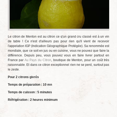
Le citron de Menton est au citron ce q'un grand cru classé est à un vin
de table ! Ce n'est d'ailleurs pas pour rien qu'il vient de recevoir
l'appelation IGP (Indication Géographique Protégée). Sa renommée est
mondiale, que ce soit en jus ou en cuisine, vous ne pouvez que faire la
différence. Depuis peu, vous pouvez vous en faire livrer partout en
France par
Au Pays du Citron
, boutique de Menton, pour un coût très
raisonnable. Et dans ce citron exceptionnel rien ne se perd, surtout pas
le zeste.
Pour 2 citrons givrés
Temps de préparation : 10 mn
Temps de cuisson : 5 minutes
Réfrigération : 2 heures minimum