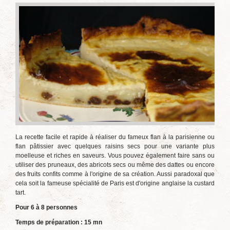
La recette facile et rapide à réaliser du fameux flan à la parisienne ou
flan pâtissier avec quelques raisins secs pour une variante plus
moelleuse et riches en saveurs. Vous pouvez également faire sans ou
utiliser des pruneaux, des abricots secs ou même des dattes ou encore
des fruits confits comme à l'origine de sa création. Aussi paradoxal que
cela soit la fameuse spécialité de Paris est d'origine anglaise la custard
tart.
Pour 6 à 8 personnes
Temps de préparation : 15 mn