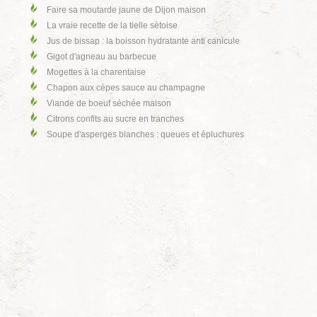
Faire sa moutarde jaune de Dijon maison
La vraie recette de la tielle sètoise
Jus de bissap : la boisson hydratante anti canicule
Gigot d'agneau au barbecue
Mogettes à la charentaise
Chapon aux cèpes sauce au champagne
Viande de boeuf séchée maison
Citrons confits au sucre en tranches
Soupe d'asperges blanches : queues et épluchures