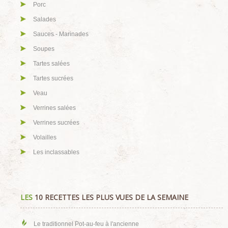
Porc
Salades
Sauces - Marinades
Soupes
Tartes salées
Tartes sucrées
Veau
Verrines salées
Verrines sucrées
Volailles
Les inclassables
LES
10 RECETTES LES PLUS VUES DE LA SEMAINE
Le traditionnel Pot-au-feu à l'ancienne