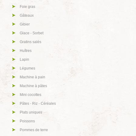
Foie gras
Gâteaux
Gibier
Glace - Sorbet
Gratins salés
Huîtres
Lapin
Légumes
Machine à pain
Machine à pâtes
Mini cocottes
Pâtes - Riz - Céréales
Plats uniques
Poissons
Pommes de terre