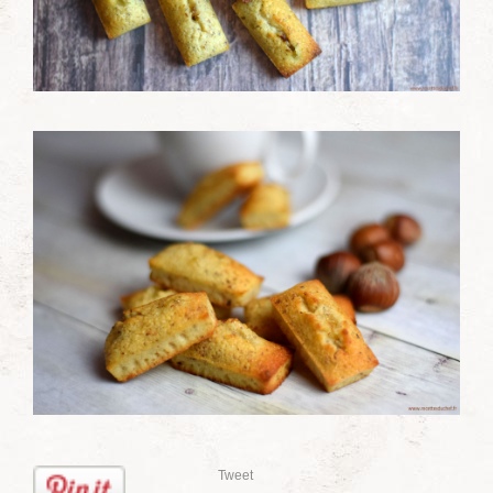
Tweet