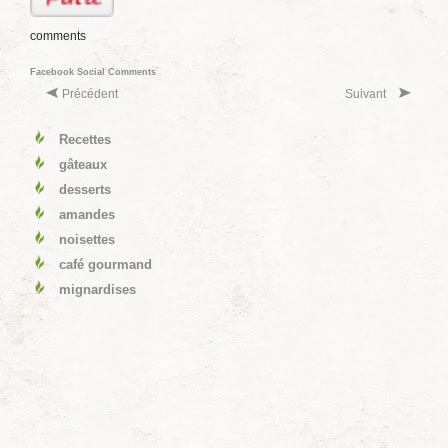
comments
Facebook Social Comments
Précédent
Suivant
Recettes
gâteaux
desserts
amandes
noisettes
café gourmand
mignardises