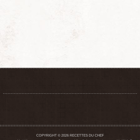
COPYRIGHT © 2026 RECETTES DU CHEF