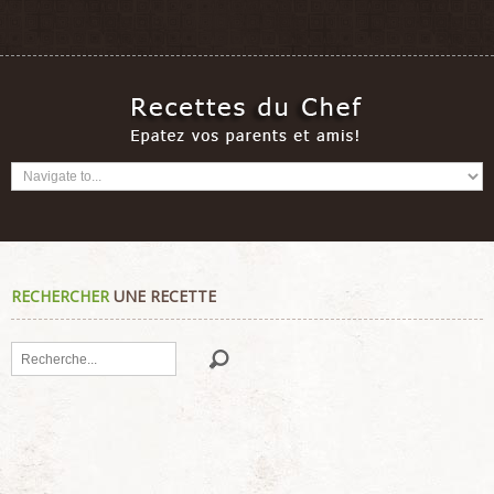
RECHERCHER
UNE RECETTE
Rechercher