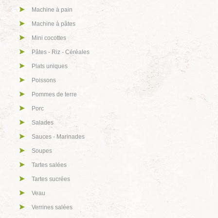
Machine à pain
Machine à pâtes
Mini cocottes
Pâtes - Riz - Céréales
Plats uniques
Poissons
Pommes de terre
Porc
Salades
Sauces - Marinades
Soupes
Tartes salées
Tartes sucrées
Veau
Verrines salées