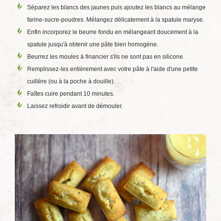
Séparez les blancs des jaunes puis ajoutez les blancs au mélange
farine-sucre-poudres. Mélangez délicatement à la spatule maryse.
Enfin incorporez le beurre fondu en mélangeant doucement à la
spatule jusqu'à obtenir une pâte bien homogène.
Beurrez les moules à financier s'ils ne sont pas en silicone.
Remplissez-les entièrement avec votre pâte à l'aide d'une petite
cuillère (ou à la poche à douille).
Faîtes cuire pendant 10 minutes.
Laissez refroidir avant de démouler.