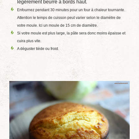
légèrement beurré à bords haut.
Enfournez pendant 30 minutes pour un four à chaleur tournante.
Attention le temps de cuisson peut varier selon le diamètre de
votre moule. Ici un moule de 15 cm de diamètre.
Si votre moule est plus large, la pâte sera donc moins épaisse et
cuira plus vite.
A déguster tiède ou froid.