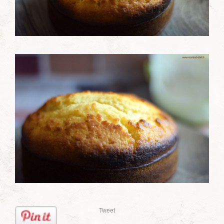
Tweet