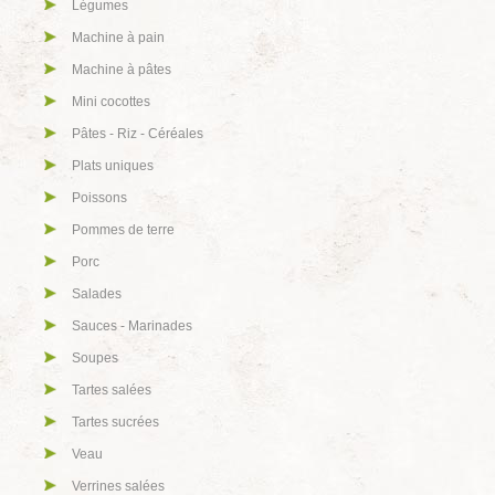
Légumes
Machine à pain
Machine à pâtes
Mini cocottes
Pâtes - Riz - Céréales
Plats uniques
Poissons
Pommes de terre
Porc
Salades
Sauces - Marinades
Soupes
Tartes salées
Tartes sucrées
Veau
Verrines salées