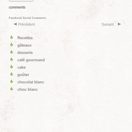
comments
Facebook Social Comments
Précédent
Suivant
Recettes
gâteaux
desserts
café gourmand
cake
goûter
chocolat blanc
chou blanc