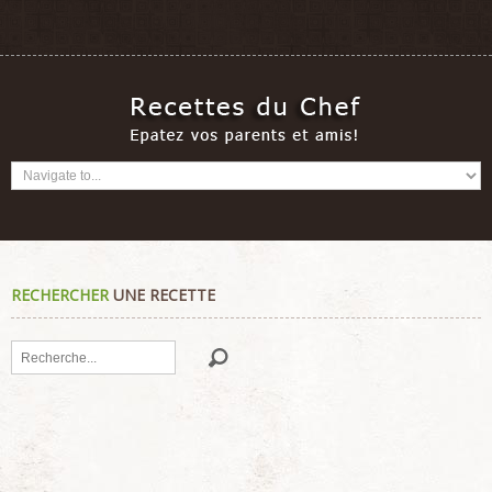
RECHERCHER
UNE RECETTE
Rechercher