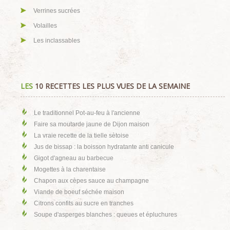
Verrines sucrées
Volailles
Les inclassables
LES
10 RECETTES LES PLUS VUES DE LA SEMAINE
Le traditionnel Pot-au-feu à l'ancienne
Faire sa moutarde jaune de Dijon maison
La vraie recette de la tielle sètoise
Jus de bissap : la boisson hydratante anti canicule
Gigot d'agneau au barbecue
Mogettes à la charentaise
Chapon aux cèpes sauce au champagne
Viande de boeuf séchée maison
Citrons confits au sucre en tranches
Soupe d'asperges blanches : queues et épluchures