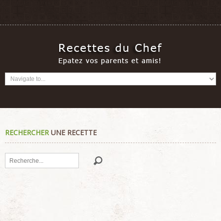
RECHERCHER
UNE RECETTE
Rechercher