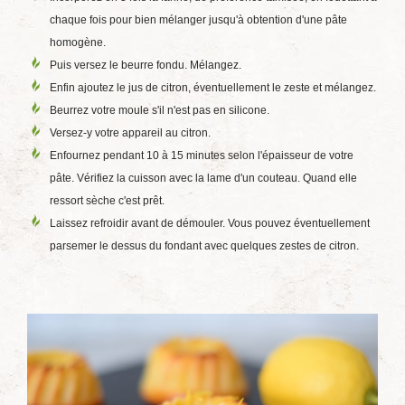
chaque fois pour bien mélanger jusqu'à obtention d'une pâte
homogène.
Puis versez le beurre fondu. Mélangez.
Enfin ajoutez le jus de citron, éventuellement le zeste et mélangez.
Beurrez votre moule s'il n'est pas en silicone.
Versez-y votre appareil au citron.
Enfournez pendant 10 à 15 minutes selon l'épaisseur de votre
pâte. Vérifiez la cuisson avec la lame d'un couteau. Quand elle
ressort sèche c'est prêt.
Laissez refroidir avant de démouler. Vous pouvez éventuellement
parsemer le dessus du fondant avec quelques zestes de citron.