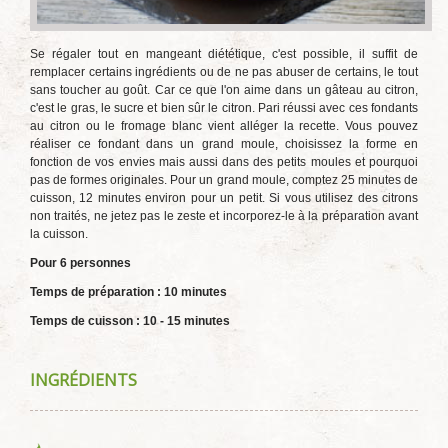
Se régaler tout en mangeant diététique, c'est possible, il suffit de
remplacer certains ingrédients ou de ne pas abuser de certains, le tout
sans toucher au goût. Car ce que l'on aime dans un gâteau au citron,
c'est le gras, le sucre et bien sûr le citron. Pari réussi avec ces fondants
au citron ou le fromage blanc vient alléger la recette. Vous pouvez
réaliser ce fondant dans un grand moule, choisissez la forme en
fonction de vos envies mais aussi dans des petits moules et pourquoi
pas de formes originales. Pour un grand moule, comptez 25 minutes de
cuisson, 12 minutes environ pour un petit. Si vous utilisez des citrons
non traités, ne jetez pas le zeste et incorporez-le à la préparation avant
la cuisson.
Pour 6 personnes
Temps de préparation : 10 minutes
Temps de cuisson : 10 - 15 minutes
INGRÉDIENTS