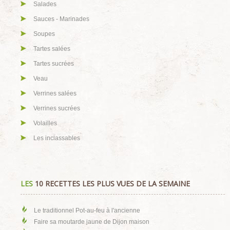
Salades
Sauces - Marinades
Soupes
Tartes salées
Tartes sucrées
Veau
Verrines salées
Verrines sucrées
Volailles
Les inclassables
LES
10 RECETTES LES PLUS VUES DE LA SEMAINE
Le traditionnel Pot-au-feu à l'ancienne
Faire sa moutarde jaune de Dijon maison