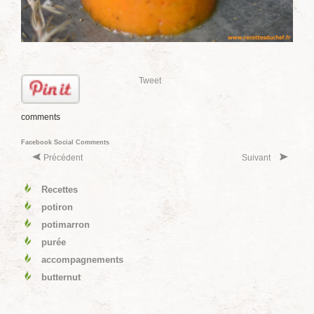
Tweet
comments
Facebook Social Comments
Précédent
Suivant
Recettes
potiron
potimarron
purée
accompagnements
butternut