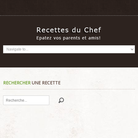
RECHERCHER
UNE RECETTE
Rechercher