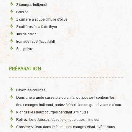
2 courges butternut
Gros sel
1 cuillère à soupe d'huile d'olive
2 cuillères à café de thym
Jus de citron
fromage râpé (faculltatif)
Sel, poivre
PRÉPARATION
Lavez les courges.
Dans une grande casserole ou un faitout pouvant contenir les
deux courges butternut, portez à ébullition un grand volume d'eau.
Plongez les deux courges pendant 8 minutes.
Retirez-les et laissez-les refroidir quelques minutes.
Conservez l'eau dans le faitout (les courges étant lavées vous