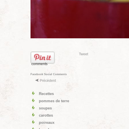
Tweet
comments
Facebook Social Comments
Précédent
Recettes
pommes de terre
soupes
carottes
poireaux