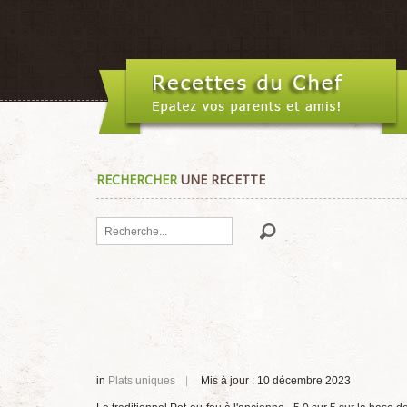
RECHERCHER
UNE RECETTE
Rechercher
in
Plats uniques
Mis à jour : 10 décembre 2023