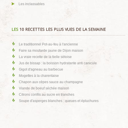
Les inclassables
LES
10 RECETTES LES PLUS VUES DE LA SEMAINE
Le traditionnel Pot-au-feu à l'ancienne
Faire sa moutarde jaune de Dijon maison
La vraie recette de la tielle sètoise
Jus de bissap : la boisson hydratante anti canicule
Gigot d'agneau au barbecue
Mogettes à la charentaise
Chapon aux cèpes sauce au champagne
Viande de boeuf séchée maison
Citrons confits au sucre en tranches
Soupe d'asperges blanches : queues et épluchures