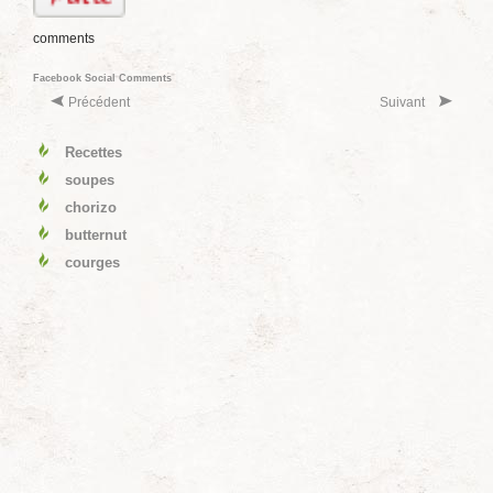
comments
Facebook Social Comments
Précédent
Suivant
Recettes
soupes
chorizo
butternut
courges