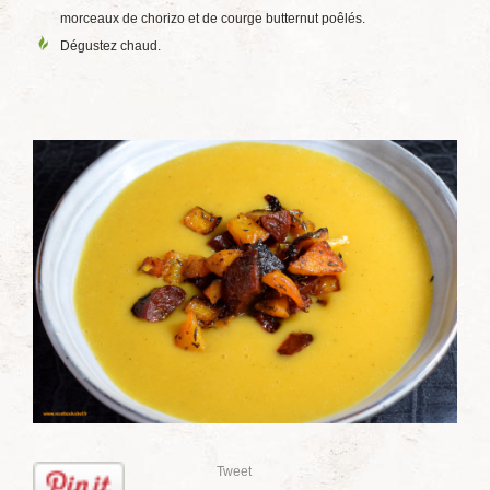
morceaux de chorizo et de courge butternut poêlés.
Dégustez chaud.
Tweet