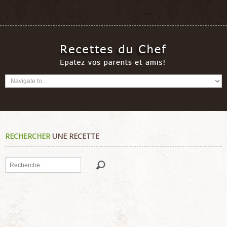
RECHERCHER
UNE RECETTE
Rechercher