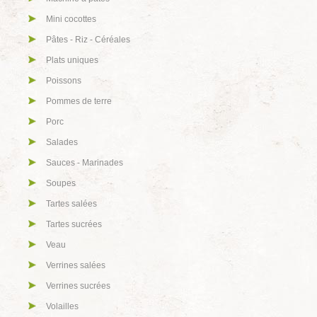
Mini cocottes
Pâtes - Riz - Céréales
Plats uniques
Poissons
Pommes de terre
Porc
Salades
Sauces - Marinades
Soupes
Tartes salées
Tartes sucrées
Veau
Verrines salées
Verrines sucrées
Volailles