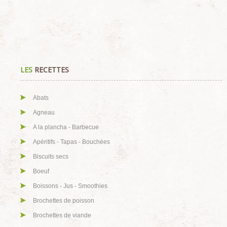
LES
RECETTES
Abats
Agneau
A la plancha - Barbecue
Apéritifs - Tapas - Bouchées
Biscuits secs
Boeuf
Boissons - Jus - Smoothies
Brochettes de poisson
Brochettes de viande