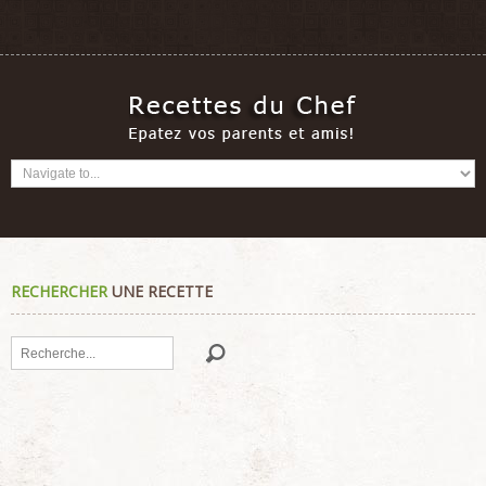
RECHERCHER
UNE RECETTE
Rechercher