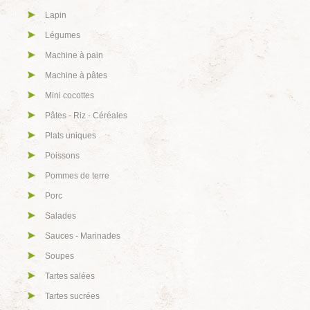
Lapin
Légumes
Machine à pain
Machine à pâtes
Mini cocottes
Pâtes - Riz - Céréales
Plats uniques
Poissons
Pommes de terre
Porc
Salades
Sauces - Marinades
Soupes
Tartes salées
Tartes sucrées