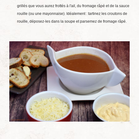
grillés que vous aurez frottés à l'ail, du fromage râpé et de la sauce
rouille (ou une mayonnaise). Idéalement : tartinez les croutons de
rouille, déposez-les dans la soupe et parsemez de fromage râpé.