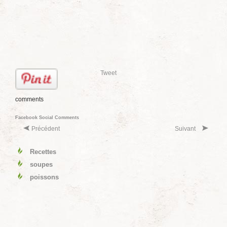
Tweet
comments
Facebook Social Comments
Précédent
Suivant
Recettes
soupes
poissons