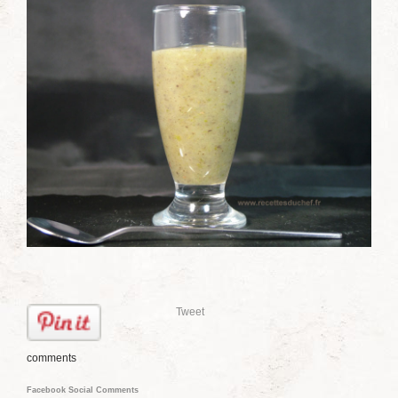
Tweet
comments
Facebook Social Comments