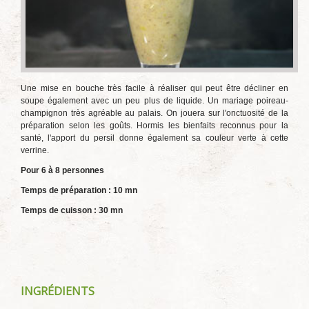
Une mise en bouche très facile à réaliser qui peut être décliner en
soupe également avec un peu plus de liquide. Un mariage poireau-
champignon très agréable au palais. On jouera sur l'onctuosité de la
préparation selon les goûts. Hormis les bienfaits reconnus pour la
santé, l'apport du persil donne également sa couleur verte à cette
verrine.
Pour 6 à 8 personnes
Temps de préparation : 10 mn
Temps de cuisson : 30 mn
INGRÉDIENTS