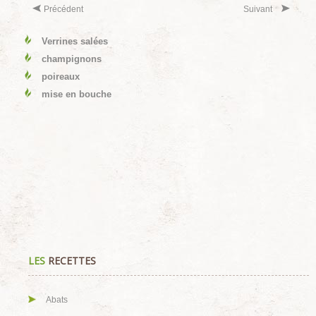
Précédent
Suivant
Verrines salées
champignons
poireaux
mise en bouche
LES
RECETTES
Abats