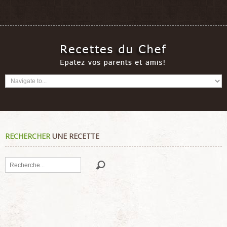
RECHERCHER
UNE RECETTE
Rechercher