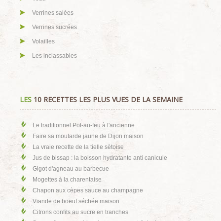
Verrines salées
Verrines sucrées
Volailles
Les inclassables
LES
10 RECETTES LES PLUS VUES DE LA SEMAINE
Le traditionnel Pot-au-feu à l'ancienne
Faire sa moutarde jaune de Dijon maison
La vraie recette de la tielle sètoise
Jus de bissap : la boisson hydratante anti canicule
Gigot d'agneau au barbecue
Mogettes à la charentaise
Chapon aux cèpes sauce au champagne
Viande de boeuf séchée maison
Citrons confits au sucre en tranches