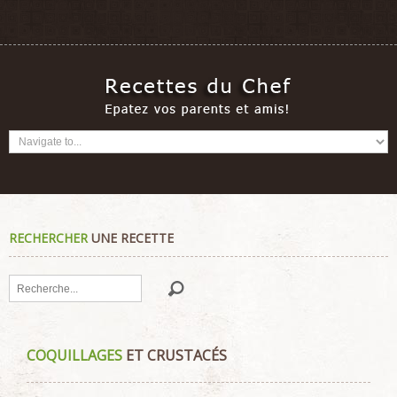
RECHERCHER
UNE RECETTE
Rechercher
COQUILLAGES
ET CRUSTACÉS