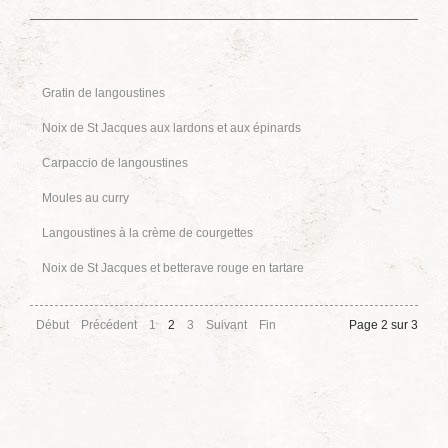
Gratin de langoustines
Noix de St Jacques aux lardons et aux épinards
Carpaccio de langoustines
Moules au curry
Langoustines à la crème de courgettes
Noix de St Jacques et betterave rouge en tartare
Début
Précédent
1
2
3
Suivant
Fin
Page 2 sur 3