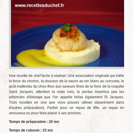
Une recette de chef facile à réaliser. Une association originale qui mêle
la force du chorizo, la douceur de la sauce au vin blanc au curcuma, le
goût inattendu du chou-fleur aux saveurs fines de la Noix de la coquille
Saint Jacques, attention la vraie noix, la pectus maximus pas les
pétoncles d'élevage que l'on appelle hélas également St Jacques.
Trois recettes en une que vous pouvez utiliser séparément dans
d'autres préparations. Parfait pour un repas de fête, un repas en
amoureux ou pour faire plaisir à ses proches.
Temps de préparation : 20 mn
Temps de cuisson : 15 mn