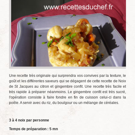
Une recette très originale qui surprendra vos convives par la texture, le
goût et les différentes saveurs qui se dégagent de cette recette de Noix
de St Jacques au citron et gingembre confit. Une recette très facile et
très rapide à préparer néanmoins. Le gingembre confit est très sucré,
l'opération consiste à faire fondre en fin de cuisson celui-ci dans la
poêle. A servir avec du riz, du boulgour ou un mélange de céréales.
3 à 4 noix par personne
Temps de préparation : 5 mn