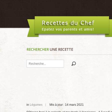
RECHERCHER
UNE RECETTE
Rechercher
in
Légumes
Mis à jour : 14 mars 2021