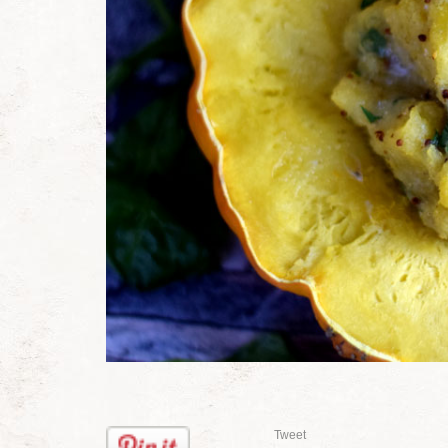
Tweet