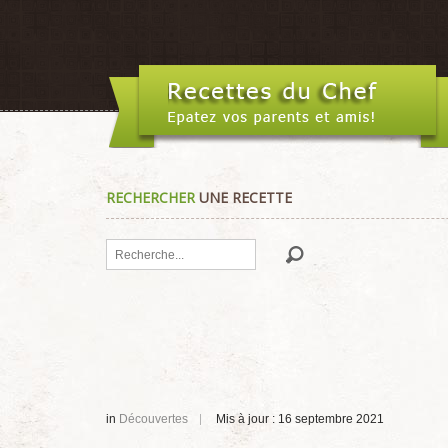
RECHERCHER
UNE RECETTE
Rechercher
in
Découvertes
Mis à jour : 16 septembre 2021