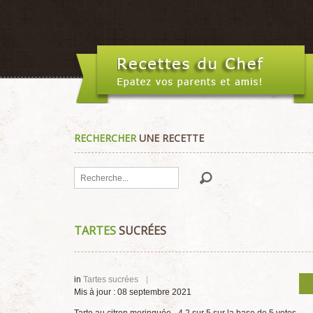
RECHERCHER
UNE RECETTE
Rechercher
TARTES
SUCRÉES
in
Tartes sucrées
Mis à jour : 08 septembre 2021