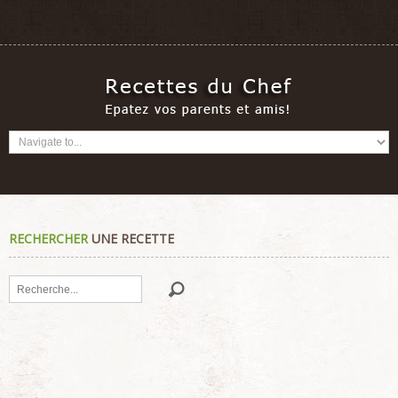
RECHERCHER
UNE RECETTE
Rechercher