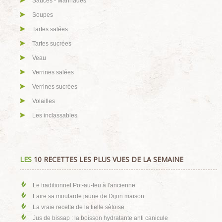
Sauces - Marinades
Soupes
Tartes salées
Tartes sucrées
Veau
Verrines salées
Verrines sucrées
Volailles
Les inclassables
LES
10 RECETTES LES PLUS VUES DE LA SEMAINE
Le traditionnel Pot-au-feu à l'ancienne
Faire sa moutarde jaune de Dijon maison
La vraie recette de la tielle sètoise
Jus de bissap : la boisson hydratante anti canicule