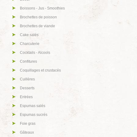
Boissons - Jus - Smoothies
Brochettes de poisson
Brochettes de viande
Cake salés
Charcuterie
Cocktails - Alcools
Confitures
Coquillages et crustacés
Cuillères
Desserts
Entrées
Espumas salés
Espumas sucrés
Foie gras
Gâteaux