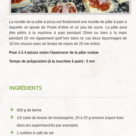
La recette de la pâte à pizza est finalement une recette de pâte à pain à
laquelle on ajoute de l'huile d'olive et un peu de sucre. La pâte peut
être pétris à la machine à pain pendant 20mn ou bien à la main
pendant 20 mn également (pré"voir dans ce cas deux façonnages de
10 mn chacun avec un temps de repos de 20 mn entre).
Pour 2 à 4 pizzas selon l'épaisseur de la pâte voulue
Temps de préparation (à la machine à pain) : 5 mn
INGRÉDIENTS
500 g de farine
1/2 cube de levure de boulangerie, 20 à 25 g environ (rayon frais
dans les supermarchés par exemple)
1 cuillère à café de sel