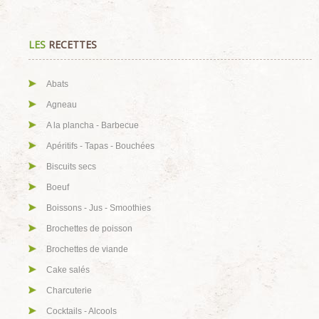
LES
RECETTES
Abats
Agneau
A la plancha - Barbecue
Apéritifs - Tapas - Bouchées
Biscuits secs
Boeuf
Boissons - Jus - Smoothies
Brochettes de poisson
Brochettes de viande
Cake salés
Charcuterie
Cocktails - Alcools