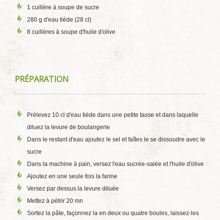
1 cuillère à soupe de sucre
280 g d'eau tiède (28 cl)
8 cuillères à soupe d'huile d'olive
PRÉPARATION
Prélevez 10 cl d'eau tiède dans une petite tasse et dans laquelle
diluez la levure de boulangerie
Dans le restant d'eau ajoutez le sel et faîtes le se dissoudre avec le
sucre
Dans la machine à pain, versez l'eau sucrée-salée et l'huile d'olive
Ajoutez en une seule fois la farine
Versez par dessus la levure diluée
Mettez à pétrir 20 mn
Sortez la pâte, façonnez la en deux ou quatre boules, laissez-les