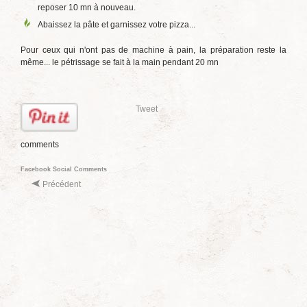
reposer 10 mn à nouveau.
Abaissez la pâte et garnissez votre pizza...
Pour ceux qui n'ont pas de machine à pain, la préparation reste la
même... le pétrissage se fait à la main pendant 20 mn
Tweet
comments
Facebook Social Comments
Précédent