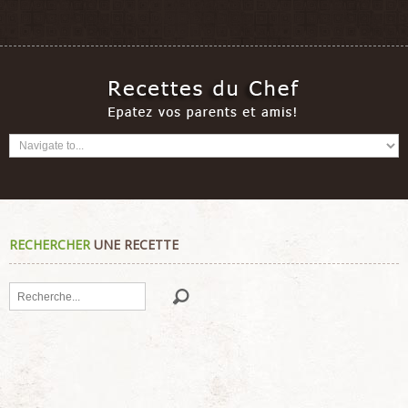
RECHERCHER
UNE RECETTE
Rechercher