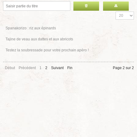
Spanakorizo : riz aux épinards
Tajine de veau aux dattes et aux abricots
Testez la soubressade pour votre prochain apéro !
Début
Précédent
1
2
Suivant
Fin
Page 2 sur 2