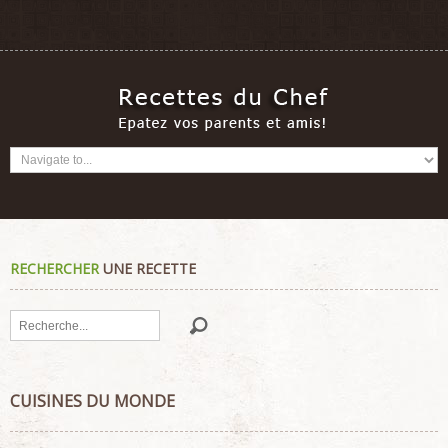
RECHERCHER
UNE RECETTE
Rechercher
CUISINES DU MONDE