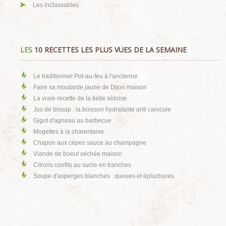
Les inclassables
LES
10 RECETTES LES PLUS VUES DE LA SEMAINE
Le traditionnel Pot-au-feu à l'ancienne
Faire sa moutarde jaune de Dijon maison
La vraie recette de la tielle sètoise
Jus de bissap : la boisson hydratante anti canicule
Gigot d'agneau au barbecue
Mogettes à la charentaise
Chapon aux cèpes sauce au champagne
Viande de boeuf séchée maison
Citrons confits au sucre en tranches
Soupe d'asperges blanches : queues et épluchures