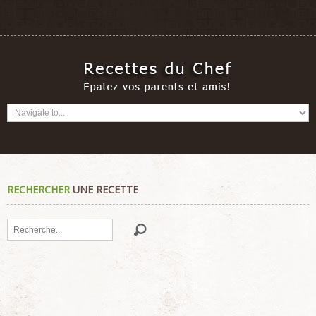
RECHERCHER
UNE RECETTE
Rechercher