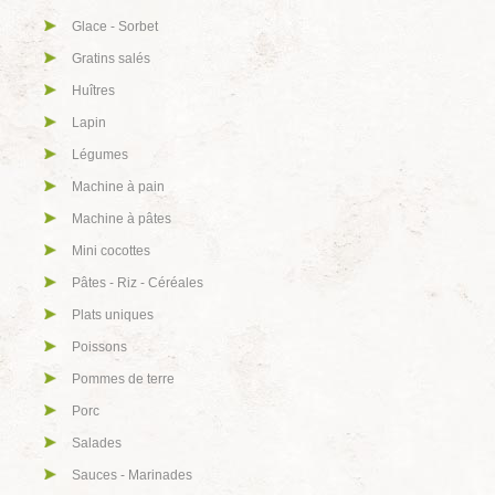
Glace - Sorbet
Gratins salés
Huîtres
Lapin
Légumes
Machine à pain
Machine à pâtes
Mini cocottes
Pâtes - Riz - Céréales
Plats uniques
Poissons
Pommes de terre
Porc
Salades
Sauces - Marinades