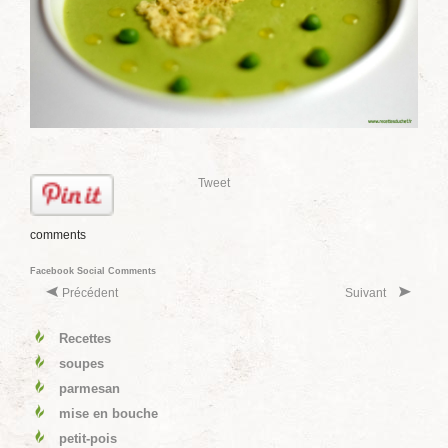
Tweet
comments
Facebook Social Comments
Précédent
Suivant
Recettes
soupes
parmesan
mise en bouche
petit-pois