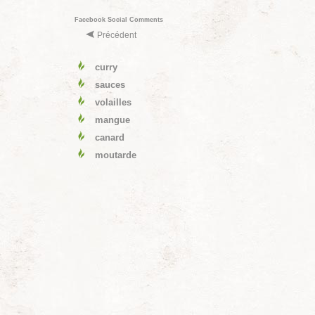
Facebook Social Comments
Précédent
curry
sauces
volailles
mangue
canard
moutarde