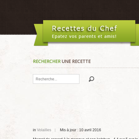
RECHERCHER
UNE RECETTE
Rechercher
in
Volailles
Mis à jour : 10 avril 2016