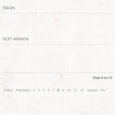
FIGUES
FILET MIGNON
Page 8 sur 22
Début
Précédent
3
4
5
6
7
8
9
10
11
12
Suivant
Fin