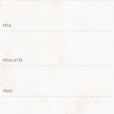
FÉTA
FEUILLETÉS
FÈVES