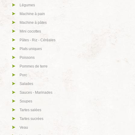
Légumes
Machine à pain
Machine à pâtes
Mini cocottes
Pâtes - Riz - Céréales
Plats uniques
Poissons
Pommes de terre
Porc
Salades
Sauces - Marinades
Soupes
Tartes salées
Tartes sucrées
Veau