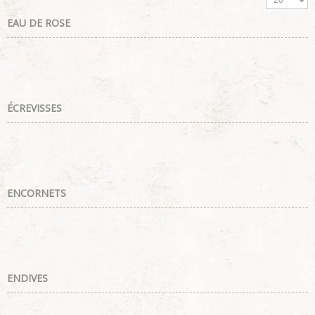
EAU DE ROSE
ÉCREVISSES
ENCORNETS
ENDIVES