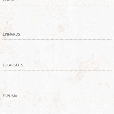
ÉPINARDS
ESCARGOTS
ESPUMA