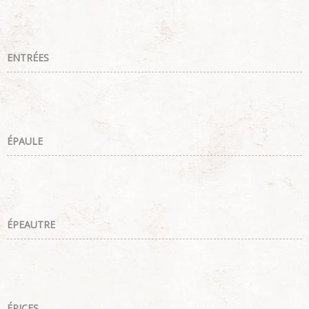
ENTRÉES
ÉPAULE
ÉPEAUTRE
ÉPICES