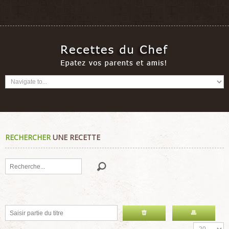
RECHERCHER
UNE RECETTE
Rechercher