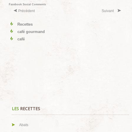
Facebook Social Comments
Précédent
Suivant
Recettes
café gourmand
café
LES
RECETTES
Abats