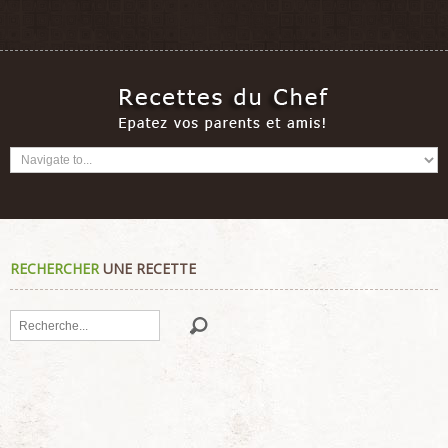
RECHERCHER
UNE RECETTE
Rechercher