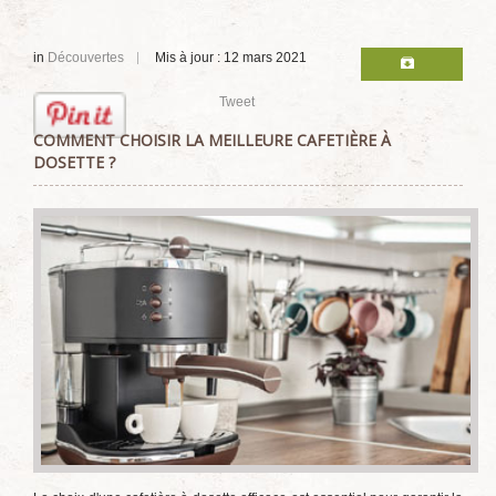
in
Découvertes
Mis à jour : 12 mars 2021
Tweet
COMMENT CHOISIR LA MEILLEURE CAFETIÈRE À
DOSETTE ?