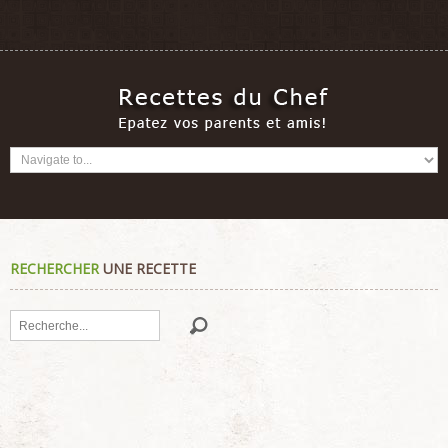
RECHERCHER
UNE RECETTE
Rechercher