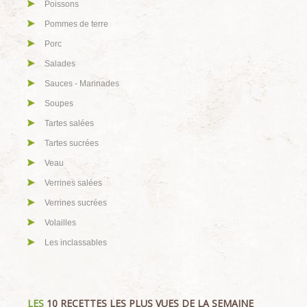
Poissons
Pommes de terre
Porc
Salades
Sauces - Marinades
Soupes
Tartes salées
Tartes sucrées
Veau
Verrines salées
Verrines sucrées
Volailles
Les inclassables
LES
10 RECETTES LES PLUS VUES DE LA SEMAINE