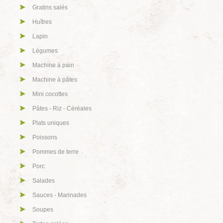
Gratins salés
Huîtres
Lapin
Légumes
Machine à pain
Machine à pâtes
Mini cocottes
Pâtes - Riz - Céréales
Plats uniques
Poissons
Pommes de terre
Porc
Salades
Sauces - Marinades
Soupes