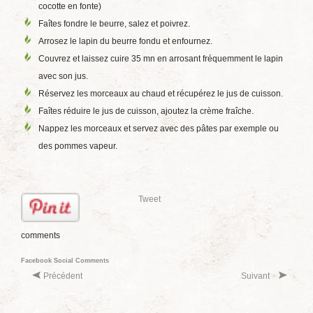
cocotte en fonte)
Faîtes fondre le beurre, salez et poivrez.
Arrosez le lapin du beurre fondu et enfournez.
Couvrez et laissez cuire 35 mn en arrosant fréquemment le lapin
avec son jus.
Réservez les morceaux au chaud et récupérez le jus de cuisson.
Faîtes réduire le jus de cuisson, ajoutez la crème fraîche.
Nappez les morceaux et servez avec des pâtes par exemple ou
des pommes vapeur.
Tweet
comments
Facebook Social Comments
Précédent
Suivant