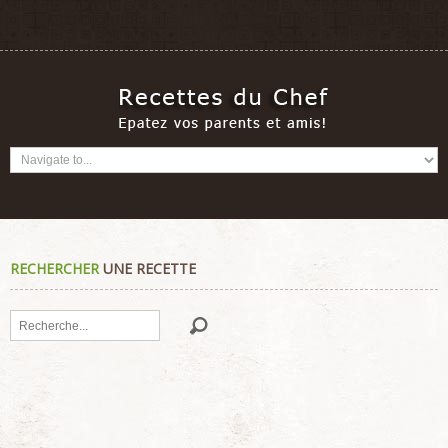
RECHERCHER
UNE RECETTE
Rechercher