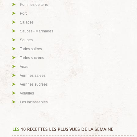
Pommes de terre
Porc
Salades
Sauces - Marinades
Soupes
Tartes salées
Tartes sucrées
Veau
Verrines salées
Verrines sucrées
Volailles
Les inclassables
LES
10 RECETTES LES PLUS VUES DE LA SEMAINE