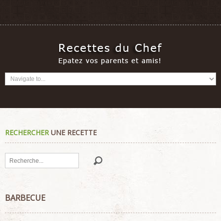
RECHERCHER
UNE RECETTE
Rechercher
BARBECUE