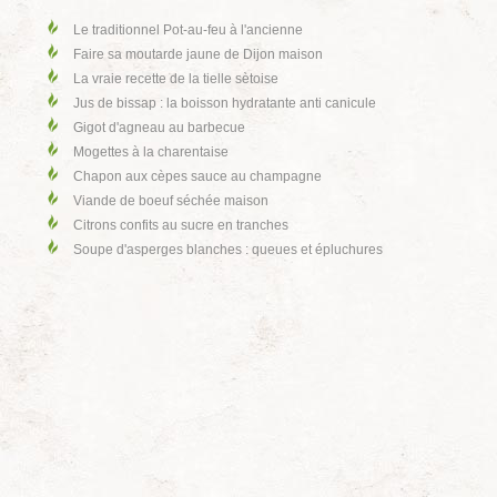
Le traditionnel Pot-au-feu à l'ancienne
Faire sa moutarde jaune de Dijon maison
La vraie recette de la tielle sètoise
Jus de bissap : la boisson hydratante anti canicule
Gigot d'agneau au barbecue
Mogettes à la charentaise
Chapon aux cèpes sauce au champagne
Viande de boeuf séchée maison
Citrons confits au sucre en tranches
Soupe d'asperges blanches : queues et épluchures