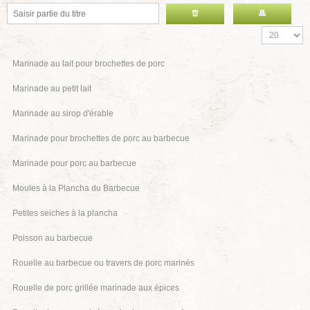
Marinade au lait pour brochettes de porc
Marinade au petit lait
Marinade au sirop d'érable
Marinade pour brochettes de porc au barbecue
Marinade pour porc au barbecue
Moules à la Plancha du Barbecue
Petites seiches à la plancha
Poisson au barbecue
Rouelle au barbecue ou travers de porc marinés
Rouelle de porc grillée marinade aux épices