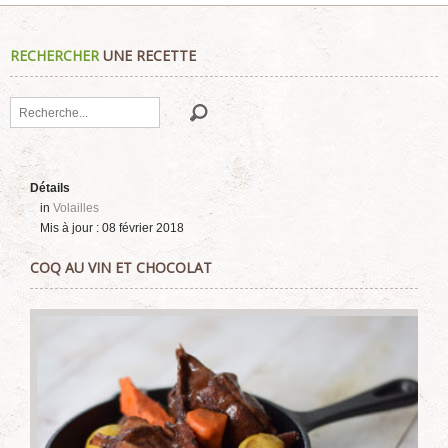
RECHERCHER
UNE RECETTE
Rechercher
Détails
in
Volailles
Mis à jour : 08 février 2018
COQ AU VIN ET CHOCOLAT