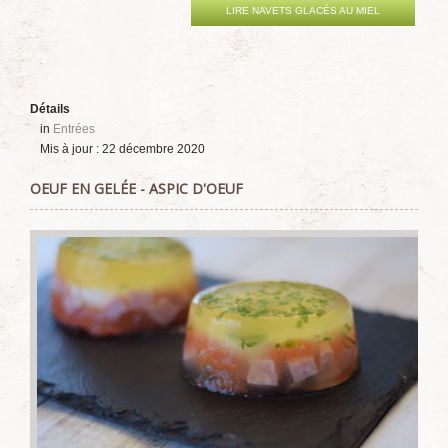
LIRE NAVETS GLACÉS AU MIEL
Détails
in
Entrées
Mis à jour : 22 décembre 2020
OEUF EN GELÉE - ASPIC D'OEUF