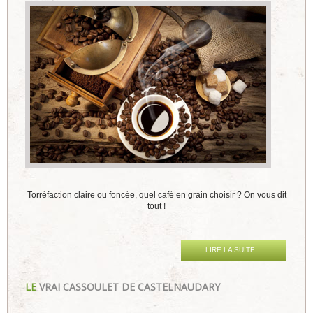
Torréfaction claire ou foncée, quel café en grain choisir ? On vous dit
tout !
LIRE LA SUITE...
LE
VRAI CASSOULET DE CASTELNAUDARY