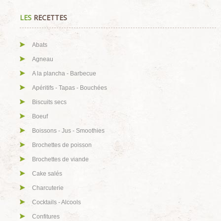
LES
RECETTES
Abats
Agneau
A la plancha - Barbecue
Apéritifs - Tapas - Bouchées
Biscuits secs
Boeuf
Boissons - Jus - Smoothies
Brochettes de poisson
Brochettes de viande
Cake salés
Charcuterie
Cocktails - Alcools
Confitures