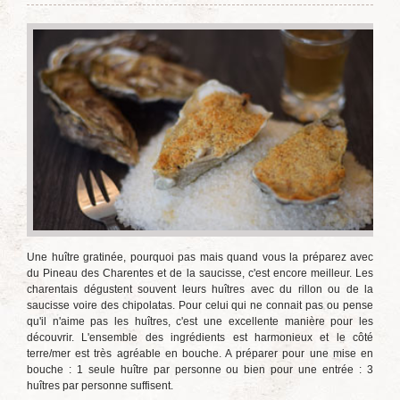
Une huître gratinée, pourquoi pas mais quand vous la préparez avec
du Pineau des Charentes et de la saucisse, c'est encore meilleur. Les
charentais dégustent souvent leurs huîtres avec du rillon ou de la
saucisse voire des chipolatas. Pour celui qui ne connait pas ou pense
qu'il n'aime pas les huîtres, c'est une excellente manière pour les
découvrir. L'ensemble des ingrédients est harmonieux et le côté
terre/mer est très agréable en bouche. A préparer pour une mise en
bouche : 1 seule huître par personne ou bien pour une entrée : 3
huîtres par personne suffisent.