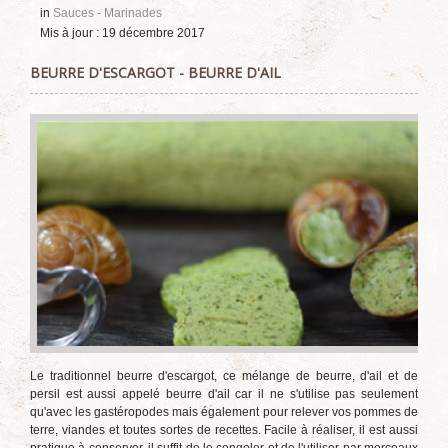
in
Sauces - Marinades
Mis à jour : 19 décembre 2017
BEURRE D'ESCARGOT - BEURRE D'AIL
Le traditionnel beurre d'escargot, ce mélange de beurre, d'ail et de
persil est aussi appelé beurre d'ail car il ne s'utilise pas seulement
qu'avec les gastéropodes mais également pour relever vos pommes de
terre, viandes et toutes sortes de recettes. Facile à réaliser, il est aussi