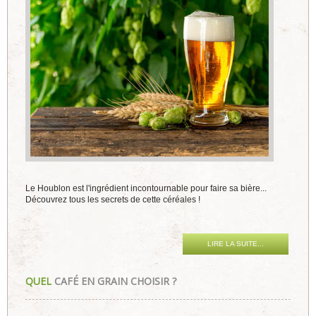
Le Houblon est l'ingrédient incontournable pour faire sa bière...
Découvrez tous les secrets de cette céréales !
LIRE LA SUITE...
QUEL
CAFÉ EN GRAIN CHOISIR ?