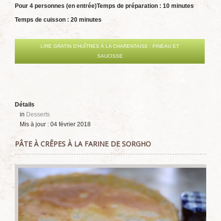
Pour 4 personnes (en entrée)
Temps de préparation : 10 minutes
Temps de cuisson : 20 minutes
LIRE GRATIN D'HUÎTRES À LA CHARENTAISE : PINEAU ET
SAUCISSE
Détails
in
Desserts
Mis à jour : 04 février 2018
PÂTE À CRÊPES À LA FARINE DE SORGHO