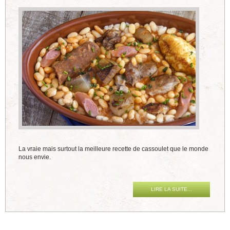
La vraie mais surtout la meilleure recette de cassoulet que le monde
nous envie.
LIRE LA SUITE...