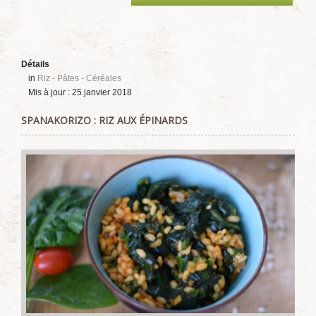
Détails
in
Riz - Pâtes - Céréales
Mis à jour : 25 janvier 2018
SPANAKORIZO : RIZ AUX ÉPINARDS