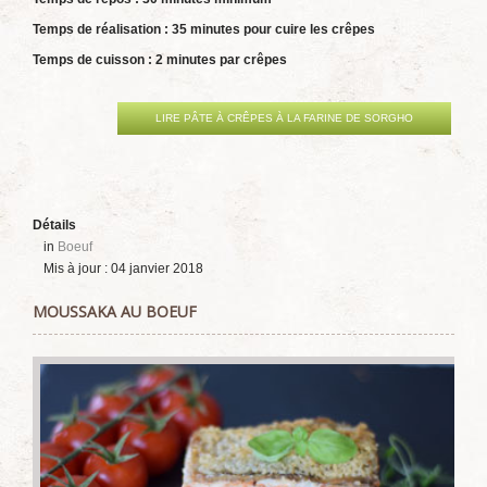
Temps de réalisation : 35 minutes pour cuire les crêpes
Temps de cuisson : 2 minutes par crêpes
LIRE PÂTE À CRÊPES À LA FARINE DE SORGHO
Détails
in
Boeuf
Mis à jour : 04 janvier 2018
MOUSSAKA AU BOEUF