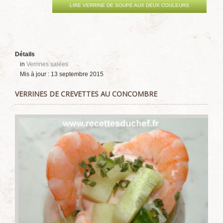
LIRE VERRINE DE SOUPE AUX DEUX COULEURS
Détails
in
Verrines salées
Mis à jour : 13 septembre 2015
VERRINES DE CREVETTES AU CONCOMBRE