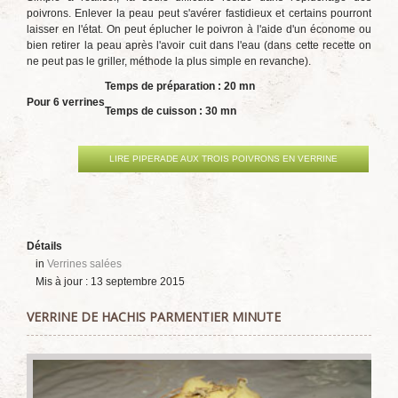
poivrons. Enlever la peau peut s'avérer fastidieux et certains pourront
laisser en l'état. On peut éplucher le poivron à l'aide d'un économe ou
bien retirer la peau après l'avoir cuit dans l'eau (dans cette recette on
ne peut pas le griller, méthode la plus simple en revanche).
Temps de préparation : 20 mn
Pour 6 verrines
Temps de cuisson : 30 mn
LIRE PIPERADE AUX TROIS POIVRONS EN VERRINE
Détails
in
Verrines salées
Mis à jour : 13 septembre 2015
VERRINE DE HACHIS PARMENTIER MINUTE