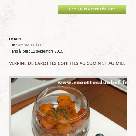
LIRE MINI FLANS DE LÉGUMES
Détails
in
Verrines salées
Mis à jour : 12 septembre 2015
VERRINE DE CAROTTES CONFITES AU CUMIN ET AU MIEL