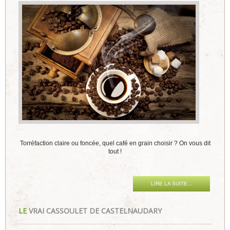
Torréfaction claire ou foncée, quel café en grain choisir ? On vous dit
tout !
LIRE LA SUITE...
LE
VRAI CASSOULET DE CASTELNAUDARY