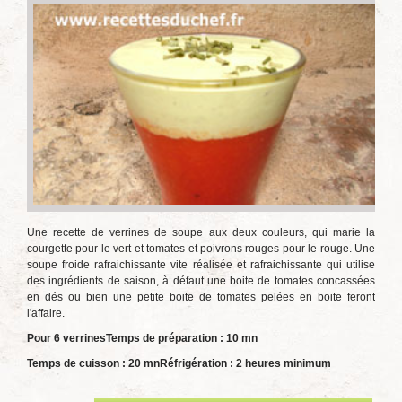
Une recette de verrines de soupe aux deux couleurs, qui marie la
courgette pour le vert et tomates et poivrons rouges pour le rouge. Une
soupe froide rafraichissante vite réalisée et rafraichissante qui utilise
des ingrédients de saison, à défaut une boite de tomates concassées
en dés ou bien une petite boite de tomates pelées en boite feront
l'affaire.
Pour 6 verrines
Temps de préparation : 10 mn
Temps de cuisson : 20 mn
Réfrigération : 2 heures minimum