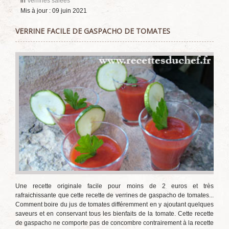
in
Verrines salées
Mis à jour : 09 juin 2021
VERRINE FACILE DE GASPACHO DE TOMATES
Une recette originale facile pour moins de 2 euros et très
rafraichissante que cette recette de verrines de gaspacho de tomates...
Comment boire du jus de tomates différemment en y ajoutant quelques
saveurs et en conservant tous les bienfaits de la tomate. Cette recette
de gaspacho ne comporte pas de concombre contrairement à la recette