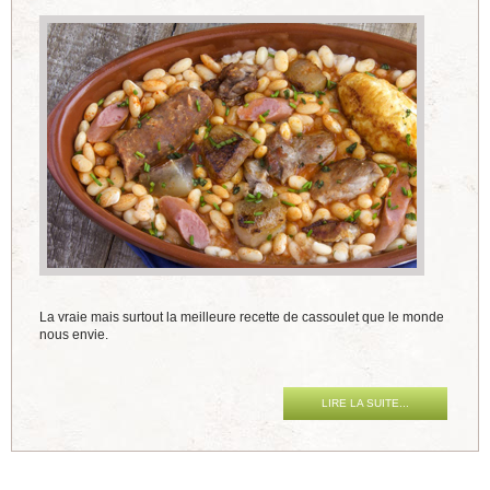
La vraie mais surtout la meilleure recette de cassoulet que le monde
nous envie.
LIRE LA SUITE...