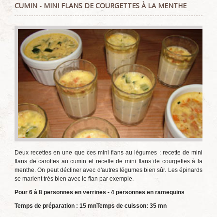
CUMIN - MINI FLANS DE COURGETTES À LA MENTHE
Deux recettes en une que ces mini flans au légumes : recette de mini
flans de carottes au cumin et recette de mini flans de courgettes à la
menthe. On peut décliner avec d'autres légumes bien sûr. Les épinards
se marient très bien avec le flan par exemple.
Pour 6 à 8 personnes en verrines - 4 personnes en ramequins
Temps de préparation : 15 mn
Temps de cuisson: 35 mn