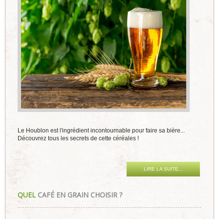
Le Houblon est l'ingrédient incontournable pour faire sa bière...
Découvrez tous les secrets de cette céréales !
LIRE LA SUITE...
QUEL
CAFÉ EN GRAIN CHOISIR ?