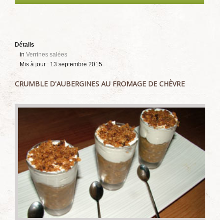
Détails
in
Verrines salées
Mis à jour : 13 septembre 2015
CRUMBLE D'AUBERGINES AU FROMAGE DE CHÈVRE