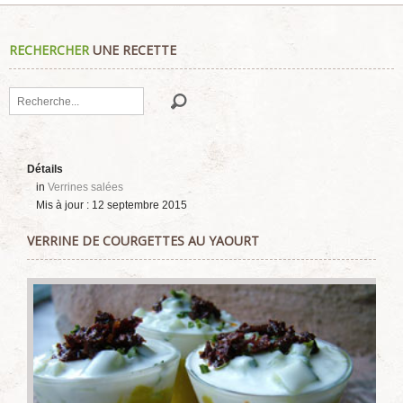
RECHERCHER
UNE RECETTE
Rechercher
Détails
in
Verrines salées
Mis à jour : 12 septembre 2015
VERRINE DE COURGETTES AU YAOURT