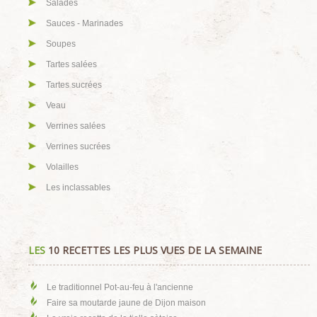
Salades
Sauces - Marinades
Soupes
Tartes salées
Tartes sucrées
Veau
Verrines salées
Verrines sucrées
Volailles
Les inclassables
LES
10 RECETTES LES PLUS VUES DE LA SEMAINE
Le traditionnel Pot-au-feu à l'ancienne
Faire sa moutarde jaune de Dijon maison