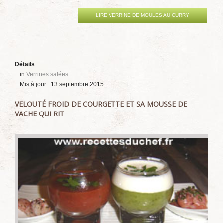
LIRE VERRINE DE MOULES AU CURRY
Détails
in
Verrines salées
Mis à jour : 13 septembre 2015
VELOUTÉ FROID DE COURGETTE ET SA MOUSSE DE
VACHE QUI RIT