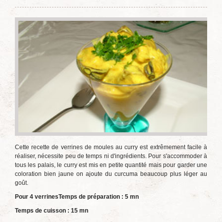
Cette recette de verrines de moules au curry est extrêmement facile à
réaliser, nécessite peu de temps ni d'ingrédients. Pour s'accommoder à
tous les palais, le curry est mis en petite quantité mais pour garder une
coloration bien jaune on ajoute du curcuma beaucoup plus léger au
goût.
Pour 4 verrines
Temps de préparation : 5 mn
Temps de cuisson : 15 mn