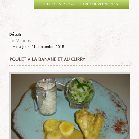
LIRE DIP À LA RICOTTA ET AUX OLIVES VERTES
Détails
in
Volailles
Mis à jour : 11 septembre 2015
POULET À LA BANANE ET AU CURRY