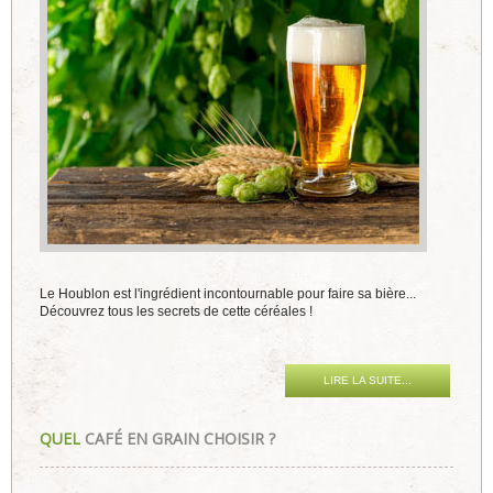
Le Houblon est l'ingrédient incontournable pour faire sa bière...
Découvrez tous les secrets de cette céréales !
LIRE LA SUITE...
QUEL
CAFÉ EN GRAIN CHOISIR ?