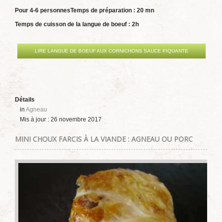
Pour 4-6 personnes
Temps de préparation : 20 mn
Temps de cuisson de la langue de boeuf : 2h
LIRE LANGUE DE BOEUF AUX CORNICHONS SAUCE PIQUANTE
Détails
in
Agneau
Mis à jour : 26 novembre 2017
MINI CHOUX FARCIS À LA VIANDE : AGNEAU OU PORC