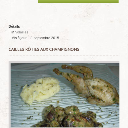
Détails
in
Volailles
Mis à jour : 11 septembre 2015
CAILLES RÔTIES AUX CHAMPIGNONS