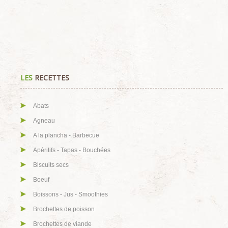
LES
RECETTES
Abats
Agneau
A la plancha - Barbecue
Apéritifs - Tapas - Bouchées
Biscuits secs
Boeuf
Boissons - Jus - Smoothies
Brochettes de poisson
Brochettes de viande