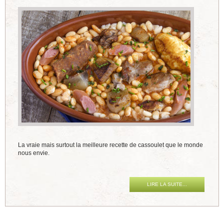
La vraie mais surtout la meilleure recette de cassoulet que le monde
nous envie.
LIRE LA SUITE...