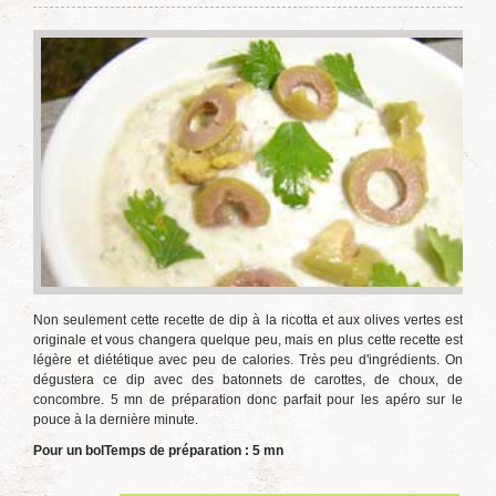
Non seulement cette recette de dip à la ricotta et aux olives vertes est
originale et vous changera quelque peu, mais en plus cette recette est
légère et diététique avec peu de calories. Très peu d'ingrédients. On
dégustera ce dip avec des batonnets de carottes, de choux, de
concombre. 5 mn de préparation donc parfait pour les apéro sur le
pouce à la dernière minute.
Pour un bol
Temps de préparation : 5 mn