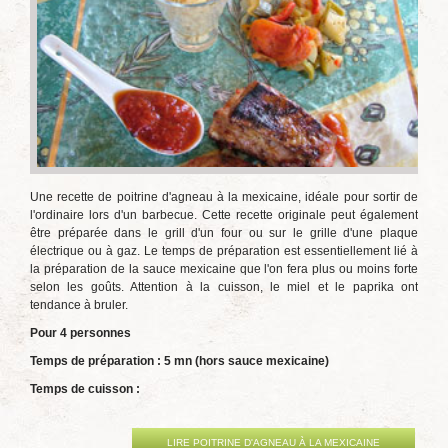
Une recette de poitrine d'agneau à la mexicaine, idéale pour sortir de
l'ordinaire lors d'un barbecue. Cette recette originale peut également
être préparée dans le grill d'un four ou sur le grille d'une plaque
électrique ou à gaz. Le temps de préparation est essentiellement lié à
la préparation de la sauce mexicaine que l'on fera plus ou moins forte
selon les goûts. Attention à la cuisson, le miel et le paprika ont
tendance à bruler.
Pour 4 personnes
Temps de préparation : 5 mn (hors sauce mexicaine)
Temps de cuisson :
LIRE POITRINE D'AGNEAU À LA MEXICAINE