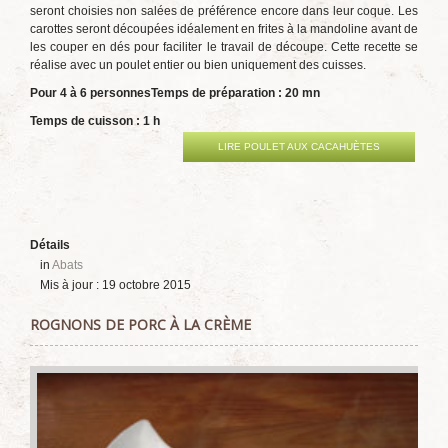
seront choisies non salées de préférence encore dans leur coque. Les
carottes seront découpées idéalement en frites à la mandoline avant de
les couper en dés pour faciliter le travail de découpe. Cette recette se
réalise avec un poulet entier ou bien uniquement des cuisses.
Pour 4 à 6 personnes
Temps de préparation : 20 mn
Temps de cuisson : 1 h
LIRE POULET AUX CACAHUÈTES
Détails
in
Abats
Mis à jour : 19 octobre 2015
ROGNONS DE PORC À LA CRÈME