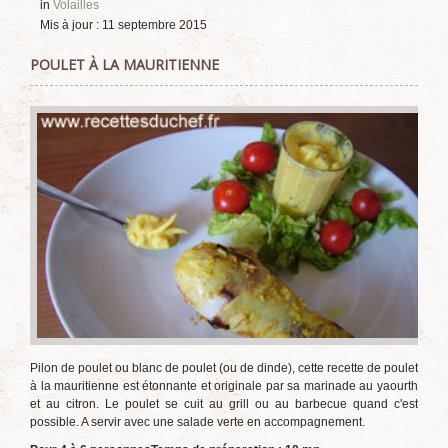
in
Volailles
Mis à jour : 11 septembre 2015
POULET À LA MAURITIENNE
Pilon de poulet ou blanc de poulet (ou de dinde), cette recette de poulet
à la mauritienne est étonnante et originale par sa marinade au yaourth
et au citron. Le poulet se cuit au grill ou au barbecue quand c'est
possible. A servir avec une salade verte en accompagnement.