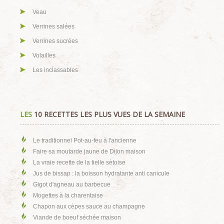
Veau
Verrines salées
Verrines sucrées
Volailles
Les inclassables
LES
10 RECETTES LES PLUS VUES DE LA SEMAINE
Le traditionnel Pot-au-feu à l'ancienne
Faire sa moutarde jaune de Dijon maison
La vraie recette de la tielle sètoise
Jus de bissap : la boisson hydratante anti canicule
Gigot d'agneau au barbecue
Mogettes à la charentaise
Chapon aux cèpes sauce au champagne
Viande de boeuf séchée maison