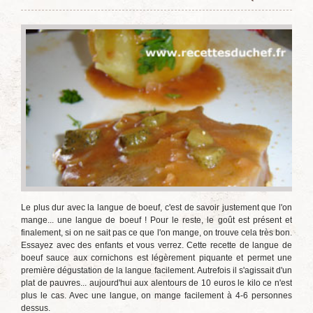
Le plus dur avec la langue de boeuf, c'est de savoir justement que l'on
mange... une langue de boeuf ! Pour le reste, le goût est présent et
finalement, si on ne sait pas ce que l'on mange, on trouve cela très bon.
Essayez avec des enfants et vous verrez. Cette recette de langue de
boeuf sauce aux cornichons est légèrement piquante et permet une
première dégustation de la langue facilement. Autrefois il s'agissait d'un
plat de pauvres... aujourd'hui aux alentours de 10 euros le kilo ce n'est
plus le cas. Avec une langue, on mange facilement à 4-6 personnes
dessus.