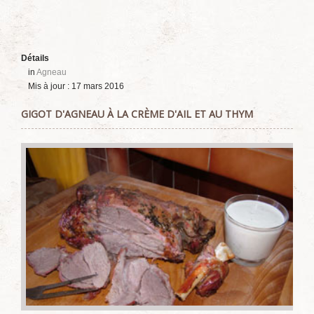
Détails
in
Agneau
Mis à jour : 17 mars 2016
GIGOT D'AGNEAU À LA CRÈME D'AIL ET AU THYM