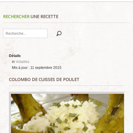
RECHERCHER
UNE RECETTE
Rechercher
Détails
in
Volailles
Mis à jour : 11 septembre 2015
COLOMBO DE CUISSES DE POULET