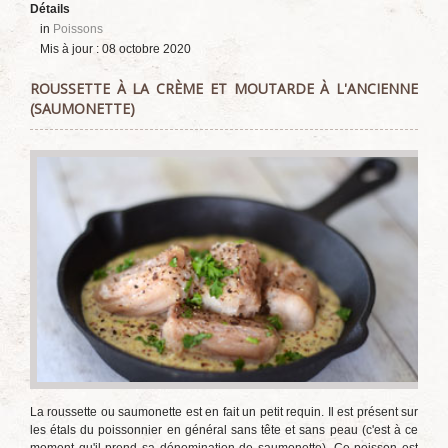
Détails
in
Poissons
Mis à jour : 08 octobre 2020
ROUSSETTE À LA CRÈME ET MOUTARDE À L'ANCIENNE
(SAUMONETTE)
La roussette ou saumonette est en fait un petit requin. Il est présent sur
les étals du poissonnier en général sans tête et sans peau (c'est à ce