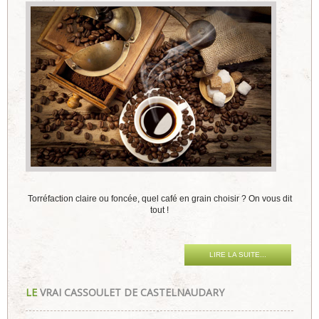
Torréfaction claire ou foncée, quel café en grain choisir ? On vous dit
tout !
LIRE LA SUITE...
LE
VRAI CASSOULET DE CASTELNAUDARY