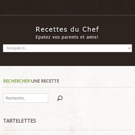
RECHERCHER
UNE RECETTE
Rechercher
TARTELETTES