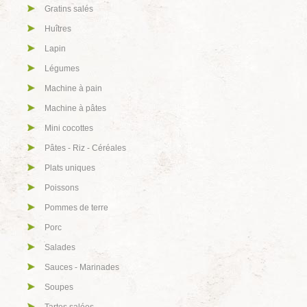
Gratins salés
Huîtres
Lapin
Légumes
Machine à pain
Machine à pâtes
Mini cocottes
Pâtes - Riz - Céréales
Plats uniques
Poissons
Pommes de terre
Porc
Salades
Sauces - Marinades
Soupes