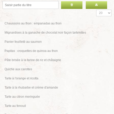
Chaussons au thon : empanadas au thon
Mignardises à la ganache de chocolat noir façon tartelettes
Panier feuilleté au saumon
Papitas : croquettes de quinoa au thon
Pâte brisée à la farine de riz et châtaigne
Quiche aux carottes
Tarte à l'orange et ricotta
Tarte à la rhubarbe et crème d'amande
Tarte au citron meringuée
Tarte au fenouil